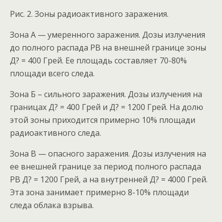
Рис. 2. Зоны радиоактивного заражения.
Зона А — умеренного заражения. Дозы излучения
до полного распада РВ на внешней границе зоны
Д? = 400 Грей. Ее площадь составляет 70-80%
площади всего следа.
Зона Б – сильного заражения. Дозы излучения на
границах Д? = 400 Грей и Д? = 1200 Грей. На долю
этой зоны приходится примерно 10% площади
радиоактивного следа.
Зона В — опасного заражения. Дозы излучения на
ее внешней границе за период полного распада
РВ Д? = 1200 Грей, а на внутренней Д? = 4000 Грей.
Эта зона занимает примерно 8-10% площади
следа облака взрыва.