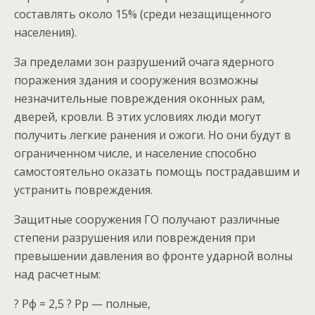
составлять около 15% (среди незащищенного
населения).
За пределами зон разрушений очага ядерного
поражения здания и сооружения возможны
незначительные повреждения оконных рам,
дверей, кровли. В этих условиях люди могут
получить легкие ранения и ожоги. Но они будут в
ограниченном числе, и население способно
самостоятельно оказать помощь пострадавшим и
устранить повреждения.
Защитные сооружения ГО получают различные
степени разрушения или повреждения при
превышении давления во фронте ударной волны
над расчетным:
? Рф = 2,5 ? Рр — полные,