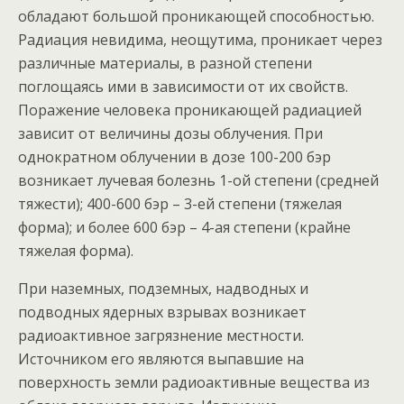
обладают большой проникающей способностью.
Радиация невидима, неощутима, проникает через
различные материалы, в разной степени
поглощаясь ими в зависимости от их свойств.
Поражение человека проникающей радиацией
зависит от величины дозы облучения. При
однократном облучении в дозе 100-200 бэр
возникает лучевая болезнь 1-ой степени (средней
тяжести); 400-600 бэр – 3-ей степени (тяжелая
форма); и более 600 бэр – 4-ая степени (крайне
тяжелая форма).
При наземных, подземных, надводных и
подводных ядерных взрывах возникает
радиоактивное загрязнение местности.
Источником его являются выпавшие на
поверхность земли радиоактивные вещества из