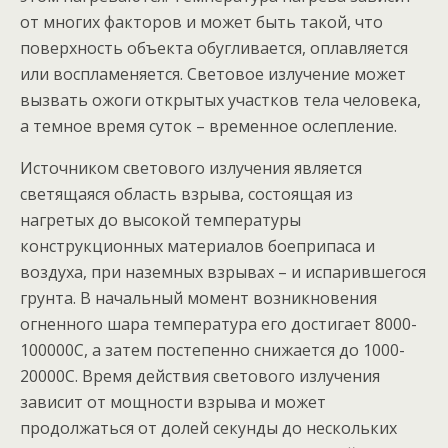
от многих факторов и может быть такой, что
поверхность объекта обугливается, оплавляется
или воспламеняется. Световое излучение может
вызвать ожоги открытых участков тела человека,
а темное время суток – временное ослепление.
Источником светового излучения является
светящаяся область взрыва, состоящая из
нагретых до высокой температуры
конструкционных материалов боеприпаса и
воздуха, при наземных взрывах – и испарившегося
грунта. В начальный момент возникновения
огненного шара температура его достигает 8000-
100000С, а затем постепенно снижается до 1000-
20000С. Время действия светового излучения
зависит от мощности взрыва и может
продолжаться от долей секунды до нескольких