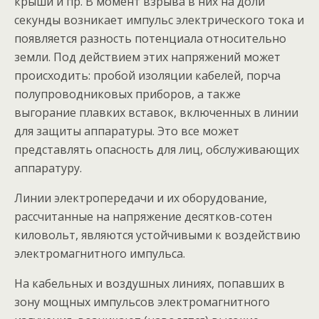
крыши и пр. В момент взрыва в них на доли
секунды возникает импульс электрического тока и
появляется разность потенциала относительно
земли. Под действием этих напряжений может
происходить: пробой изоляции кабелей, порча
полупроводниковых приборов, а также
выгорание плавких вставок, включенных в линии
для защиты аппаратуры. Это все может
представлять опасность для лиц, обслуживающих
аппаратуру.
Линии электропередачи и их оборудование,
рассчитанные на напряжение десятков-сотен
киловольт, являются устойчивыми к воздействию
электромагнитного импульса.
На кабельных и воздушных линиях, попавших в
зону мощных импульсов электромагнитного