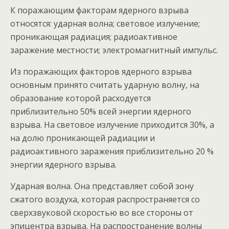
К поражающим факторам ядерного взрыва
относятся: ударная волна; световое излучение;
проникающая радиация; радиоактивное
заражение местности; электромагнитный импульс.
Из поражающих факторов ядерного взрыва
основным принято считать ударную волну, на
образование которой расходуется
приблизительно 50% всей энергии ядерного
взрыва. На световое излучение приходится 30%, а
на долю проникающей радиации и
радиоактивного заражения приблизительно 20 %
энергии ядерного взрыва.
Ударная волна. Она представляет собой зону
сжатого воздуха, которая распространяется со
сверхзвуковой скоростью во все стороны от
эпицентра взрыва. На распространение волны