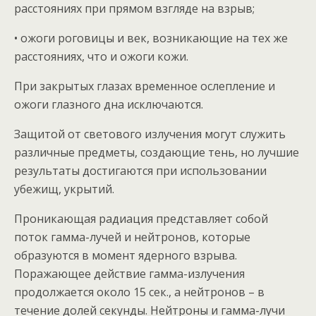
расстояниях при прямом взгляде на взрыв;
• ожоги роговицы и век, возникающие на тех же
расстояниях, что и ожоги кожи.
При закрытых глазах временное ослепление и
ожоги глазного дна исключаются.
Защитой от светового излучения могут служить
различные предметы, создающие тень, но лучшие
результаты достигаются при использовании
убежищ, укрытий.
Проникающая радиация представляет собой
поток гамма-лучей и нейтронов, которые
образуются в момент ядерного взрыва.
Поражающее действие гамма-излучения
продолжается около 15 сек., а нейтронов – в
течение долей секунды. Нейтроны и гамма-лучи