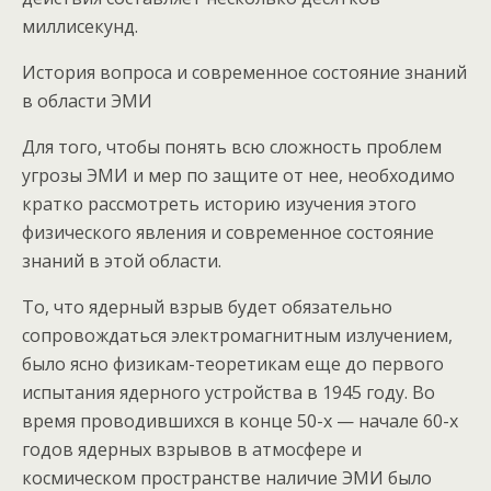
миллисекунд.
История вопроса и современное состояние знаний
в области ЭМИ
Для того, чтобы понять всю сложность проблем
угрозы ЭМИ и мер по защите от нее, необходимо
кратко рассмотреть историю изучения этого
физического явления и современное состояние
знаний в этой области.
То, что ядерный взрыв будет обязательно
сопровождаться электромагнитным излучением,
было ясно физикам-теоретикам еще до первого
испытания ядерного устройства в 1945 году. Во
время проводившихся в конце 50-х — начале 60-х
годов ядерных взрывов в атмосфере и
космическом пространстве наличие ЭМИ было