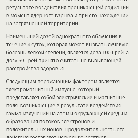
результате воздействия проникающей радиации
в момент ядерного взрыва и при его нахождении
на загрязненной территории.
Наименьшей дозой однократного облучения в
течение 4 суток, которая может вызвать лучевую
болезнь легкой степени, является доза 100 Грей, а
дозу 50 Грей принято считать не вызывающей
расстройства здоровья.
Следующим поражающим фактором является
электромагнитный импульс, который
представляет собой электрические и магнитные
поля, возникающие в результате воздействия
гамма-излучений на атомы окружающей среды и
образования потоков электронов и
положительных ионов. Продолжительность его
действия составляет несколько десятков