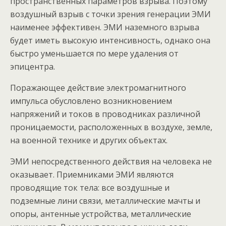
пространственных параметров взрыва. Поэтому
воздушный взрыв с точки зрения генерации ЭМИ
наименее эффективен. ЭМИ наземного взрыва
будет иметь высокую интенсивность, однако она
быстро уменьшается по мере удаления от
эпицентра.
Поражающее действие электромагнитного
импульса обусловлено возникновением
напряжений и токов в проводниках различной
проницаемости, расположенных в воздухе, земле,
на военной технике и других объектах.
ЭМИ непосредственного действия на человека не
оказывает. Приемниками ЭМИ являются
проводящие ток тела: все воздушные и
подземные лини связи, металлические мачты и
опоры, антенные устройства, металлические