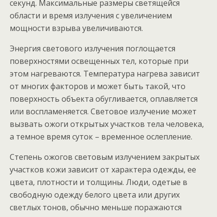
секунд. Максимальные размеры светящейся
области и время излучения с увеличением
мощности взрыва увеличиваются.
Энергия светового излучения поглощается
поверхностями освещенных тел, которые при
этом нагреваются. Температура нагрева зависит
от многих факторов и может быть такой, что
поверхность объекта обугливается, оплавляется
или воспламеняется. Световое излучение может
вызвать ожоги открытых участков тела человека,
а темное время суток – временное ослепление.
Степень ожогов световым излучением закрытых
участков кожи зависит от характера одежды, ее
цвета, плотности и толщины. Люди, одетые в
свободную одежду белого цвета или других
светлых тонов, обычно меньше поражаются