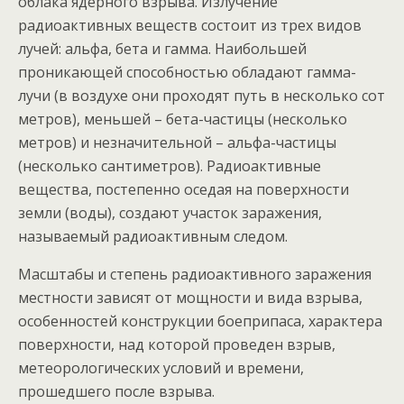
облака ядерного взрыва. Излучение
радиоактивных веществ состоит из трех видов
лучей: альфа, бета и гамма. Наибольшей
проникающей способностью обладают гамма-
лучи (в воздухе они проходят путь в несколько сот
метров), меньшей – бета-частицы (несколько
метров) и незначительной – альфа-частицы
(несколько сантиметров). Радиоактивные
вещества, постепенно оседая на поверхности
земли (воды), создают участок заражения,
называемый радиоактивным следом.
Масштабы и степень радиоактивного заражения
местности зависят от мощности и вида взрыва,
особенностей конструкции боеприпаса, характера
поверхности, над которой проведен взрыв,
метеорологических условий и времени,
прошедшего после взрыва.