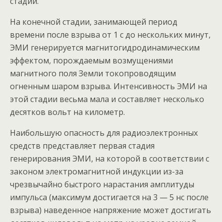
стадии.
На конечной стадии, занимающей период
времени после взрыва от 1 с до нескольких минут,
ЭМИ генерируется магнитогидродинамическим
эффектом, порождаемым возмущениями
магнитного поля Земли токопроводящим
огненным шаром взрыва. Интенсивность ЭМИ на
этой стадии весьма мала и составляет несколько
десятков вольт на километр.
Наибольшую опасность для радиоэлектронных
средств представляет первая стадия
генерирования ЭМИ, на которой в соответствии с
законом электромагнитной индукции из-за
чрезвычайно быстрого нарастания амплитуды
импульса (максимум достигается на 3 — 5 нс после
взрыва) наведенное напряжение может достигать