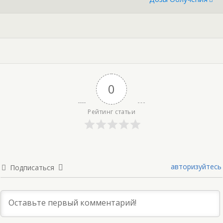
0
Рейтинг статьи
авторизуйтесь
Подписаться