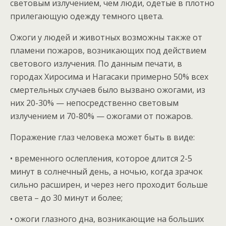
световым излучением, чем люди, одетые в плотно
прилегающую одежду темного цвета.
Ожоги у людей и животных возможны также от
пламени пожаров, возникающих под действием
светового излучения. По данным печати, в
городах Хиросима и Нагасаки примерно 50% всех
смертельных случаев было вызвано ожогами, из
них 20-30% — непосредственно световым
излучением и 70-80% — ожогами от пожаров.
Поражение глаз человека может быть в виде:
• временного ослепления, которое длится 2-5
минут в солнечный день, а ночью, когда зрачок
сильно расширен, и через него проходит больше
света – до 30 минут и более;
• ожоги глазного дна, возникающие на больших