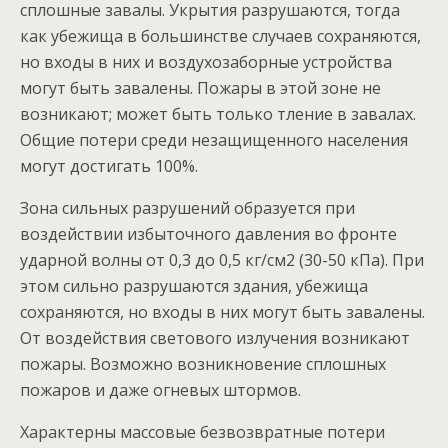
сплошные завалы. Укрытия разрушаются, тогда
как убежища в большинстве случаев сохраняются,
но входы в них и воздухозаборные устройства
могут быть завалены. Пожары в этой зоне не
возникают; может быть только тление в завалах.
Общие потери среди незащищенного населения
могут достигать 100%.
Зона сильных разрушений образуется при
воздействии избыточного давления во фронте
ударной волны от 0,3 до 0,5 кг/см2 (30-50 кПа). При
этом сильно разрушаются здания, убежища
сохраняются, но входы в них могут быть завалены.
От воздействия светового излучения возникают
пожары. Возможно возникновение сплошных
пожаров и даже огневых штормов.
Характерны массовые безвозвратные потери