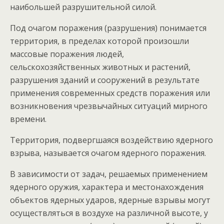
наибольшей разрушительной силой.
Под очагом поражения (разрушения) понимается
территория, в пределах которой произошли
массовые поражения людей,
сельскохозяйственных животных и растений,
разрушения зданий и сооружений в результате
применения современных средств поражения или
возникновения чрезвычайных ситуаций мирного
времени.
Территория, подвергшаяся воздействию ядерного
взрыва, называется очагом ядерного поражения.
В зависимости от задач, решаемых применением
ядерного оружия, характера и местонахождения
объектов ядерных ударов, ядерные взрывы могут
осуществляться в воздухе на различной высоте, у