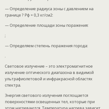
— Определение радиуса зоны с давлением на
границе ? Рф = 0,3 кг/см2:
— Определение площади зоны поражения:
;
— Определяем степень поражения города:
.
Световое излучение – это электромагнитное
излучение оптического диапазона в видимой
ультрафиолетовой и инфракрасной областях
спектра.
Энергия светового излучения поглощается
поверхностями освещенных тел, которые при
этом нагреваются. Температура нагрева зависит