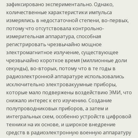
зафиксировано экспериментально. Однако,
количественные характеристики импульса
измерялись в недостаточной степени, во-первых,
потому что отсутствовала контрольно-
измерительная аппаратура, способная
регистрировать чрезвычайно мощное
электромагнитное излучение, существующее
чрезвычайно короткое время (миллионные доли
секунды), во-вторых, потому что в те годы в
радиоэлектронной аппаратуре использовались
исключительно электровакуумные приборы,
которые мало подвержены воздействию ЭМИ, что
снижало интерес к его изучению. Создание
полупроводниковых приборов, а затем и
интегральных схем, особенно устройств цифровой
техники на их основе, и широкое внедрение
средств в радиоэлектронную военную аппаратуру