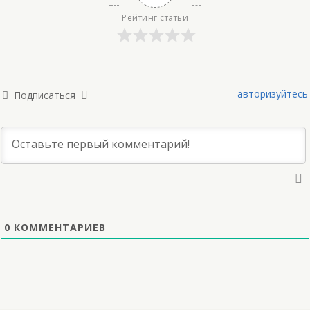
Рейтинг статьи
авторизуйтесь
Подписаться
0
КОММЕНТАРИЕВ