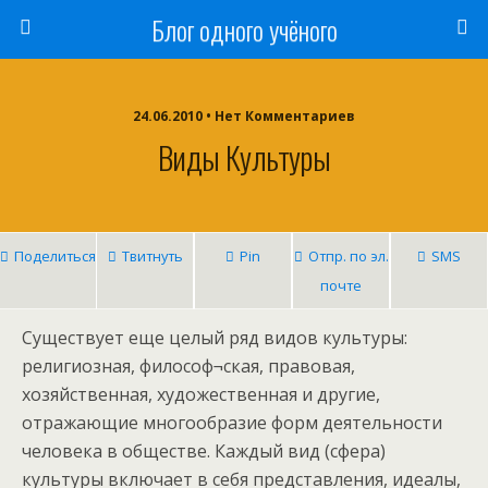
Блог одного учёного
24.06.2010 • Нет Комментариев
Виды Культуры
Поделиться
Твитнуть
Pin
Отпр. по эл.
SMS
почте
Существует еще целый ряд видов культуры:
религиозная, философ¬ская, правовая,
хозяйственная, художественная и другие,
отражающие многообразие форм деятельности
человека в обществе. Каждый вид (сфера)
культуры включает в себя представления, идеалы,