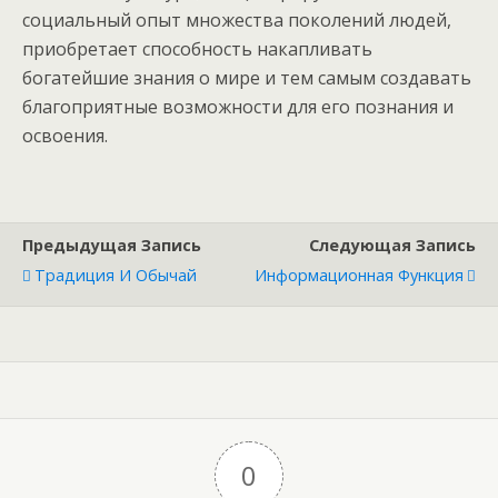
социальный опыт множества поколений людей,
приобретает способность накапливать
богатейшие знания о мире и тем самым создавать
благоприятные возможности для его познания и
освоения.
Предыдущая Запись
Следующая Запись
Традиция И Обычай
Информационная Функция
0