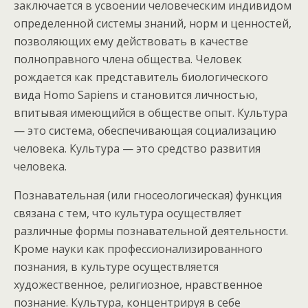
заключается в усвоении человеческим индивидом
определенной системы знаний, норм и ценностей,
позволяющих ему действовать в качестве
полноправного члена общества. Человек
рождается как представитель биологического
вида Homo Sapiens и становится личностью,
впитывая имеющийся в обществе опыт. Культура
— это система, обеспечивающая социализацию
человека. Культура — это средство развития
человека.
Познавательная (или гносеологическая) функция
связана с тем, что культура осуществляет
различные формы познавательной деятельности.
Кроме науки как профессионализированного
познания, в культуре осуществляется
художественное, религиозное, нравственное
познание. Культура, концентрируя в себе