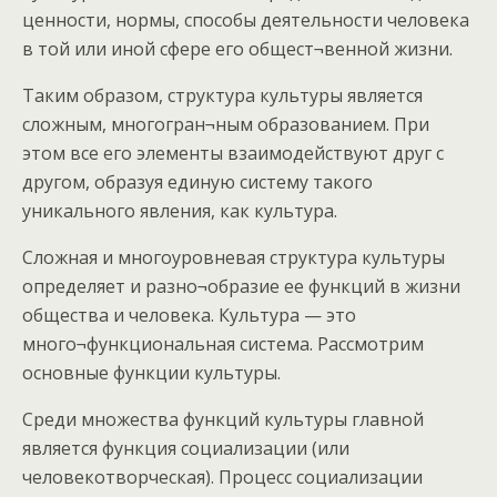
ценности, нормы, способы деятельности человека
в той или иной сфере его общест¬венной жизни.
Таким образом, структура культуры является
сложным, многогран¬ным образованием. При
этом все его элементы взаимодействуют друг с
другом, образуя единую систему такого
уникального явления, как культура.
Сложная и многоуровневая структура культуры
определяет и разно¬образие ее функций в жизни
общества и человека. Культура — это
много¬функциональная система. Рассмотрим
основные функции культуры.
Среди множества функций культуры главной
является функция социализации (или
человекотворческая). Процесс социализации