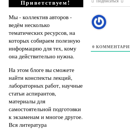
Подписаться
Приветствуем!
Мы - коллектив авторов -
ведём несколько
тематических ресурсов, на
которых собираем полезную
0
КОММЕНТАРИ
информацию для тех, кому
она действительно нужна.
На этом блоге вы сможете
найти конспекты лекций,
лабораторных работ, научные
статьи аспирантов,
материалы для
самостоятельной подготовки
к экзаменам и многое другое.
Вся литература