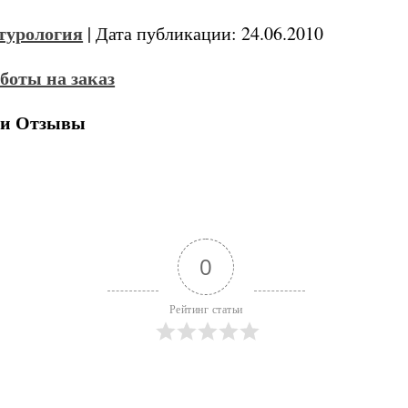
турология
| Дата публикации: 24.06.2010
 и Отзывы
0
Рейтинг статьи