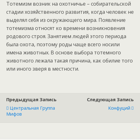
Тотемизм возник на охотничье – собирательской
стадии хозяйственного развития, когда человек не
выделял себя из окружающего мира. Появление
тотемизма относят ко времени возникновения
родового строя. Занятием людей этого периода
была охота, поэтому роды чаще всего носили
имена животных. В основе выбора тотемного
животного лежала такая причина, как обилие того
или иного зверя в местности.
Предыдущая Запись
Следующая Запись
Центральная Группа
Конфуций
Мифов