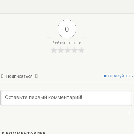
0
Рейтинг статьи
авторизуйтесь
Подписаться
0
КОММЕНТАРИЕВ