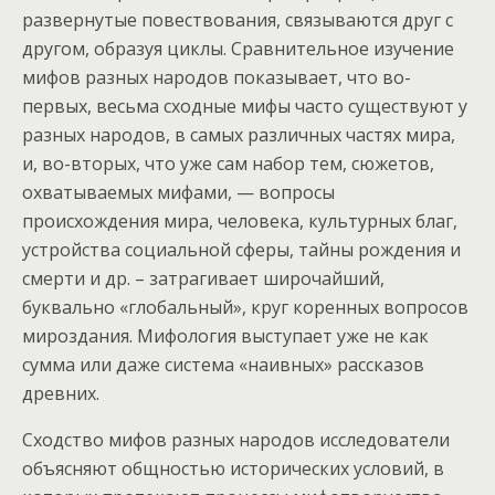
развернутые повествования, связываются друг с
другом, образуя циклы. Сравнительное изучение
мифов разных народов показывает, что во-
первых, весьма сходные мифы часто существуют у
разных народов, в самых различных частях мира,
и, во-вторых, что уже сам набор тем, сюжетов,
охватываемых мифами, — вопросы
происхождения мира, человека, культурных благ,
устройства социальной сферы, тайны рождения и
смерти и др. – затрагивает широчайший,
буквально «глобальный», круг коренных вопросов
мироздания. Мифология выступает уже не как
сумма или даже система «наивных» рассказов
древних.
Сходство мифов разных народов исследователи
объясняют общностью исторических условий, в