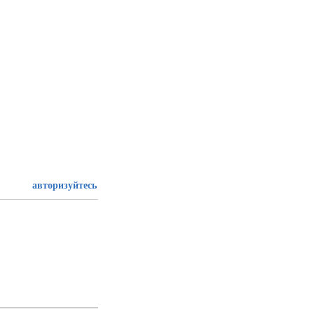
авторизуйтесь