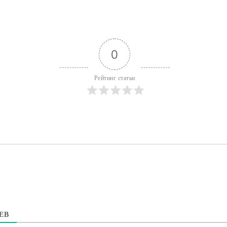
0
Рейтинг статьи
ЕВ