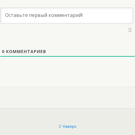
0
КОММЕНТАРИЕВ
Наверх