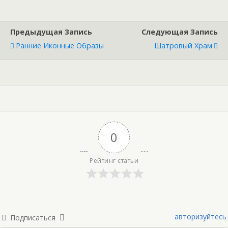
Предыдущая Запись
Следующая Запись
Ранние Иконные Образы
Шатровый Храм
0
Рейтинг статьи
авторизуйтесь
Подписаться