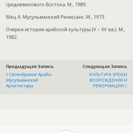
средневекового Востока. М., 1989.
Мец А. Мусульманский Ренессанс. М., 1973.
Очерки истории арабской культуры (V – XV вв.). М.,
1982.
Предыдущая Запись
Следующая Запись
Своеобразие Арабо-
КУЛЬТУРА ЭПОХИ
Мусульманской
ВОЗРОЖДЕНИЯ И
Архитектуры
РЕФОРМАЦИИ