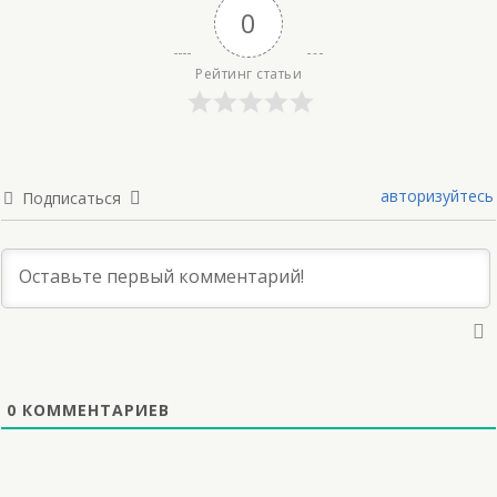
0
Рейтинг статьи
авторизуйтесь
Подписаться
0
КОММЕНТАРИЕВ