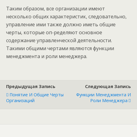
Таким образом, все организации имеют
несколько общих характеристик, следовательно,
управление ими также должно иметь общие
черты, которые оп-ределяют основное
содержание управленческой деятельности.
Такими общими чертами являются функции
менеджмента и роли менеджера.
Предыдущая Запись
Следующая Запись
Понятие И Общие Черты
Функции Менеджмента И
Организаций
Роли Менеджера