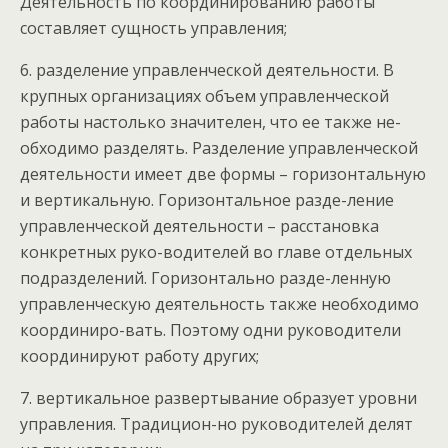
Деятельность по координированию работы
составляет сущность управления;
6. разделение управленческой деятельности. В
крупных организациях объем управленческой
работы настолько значителен, что ее также не-
обходимо разделять. Разделение управленческой
деятельности имеет две формы – горизонтальную
и вертикальную. Горизонтальное разде-ление
управленческой деятельности – расстановка
конкретных руко-водителей во главе отдельных
подразделений. Горизонтально разде-ленную
управленческую деятельность также необходимо
координиро-вать. Поэтому одни руководители
координируют работу других;
7. вертикальное развертывание образует уровни
управления. Традицион-но руководителей делят