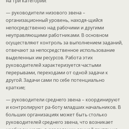
на три категории:
— руководители низового звена –
организационный уровень, находя-щийся
непосредственно над рабочими и другими
неуправляющими работниками. В основном
осуществляют контроль за выполнением заданий,
отвечают за непосредственное использование
выделенных им ресурсов. Работа этих
руководителей характеризуется частыми
перерывами, переходами от одной задачи к
другой. Задачи сами по себе потенциально
краткие;
— руководители среднего звена – координируют
и контролируют ра-боту младших начальников. В
больших организациях может быть столько
руководителей среднего звена, что возникает