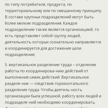
по типу потребителя, продукта, по
территориальному или по смешанному принципу.
В составе крупных подразделений могут быть
более мелкие подразделения. Каждое
подразделение также является организацией, то
есть представляет собой группу людей,
деятельность которых сознательно направляется
и координируется для достижения цели
подразделения;
5. вертикальное разделение труда – отделение
работы по координирова-нию действий от
выполнения самих действий. Вертикальное
разделе-ние — следствие горизонтального
разделения труда. Чтобы деятель-ность
организации была успешной, работу всех людей и
подразделе-ний необходимо координировать.