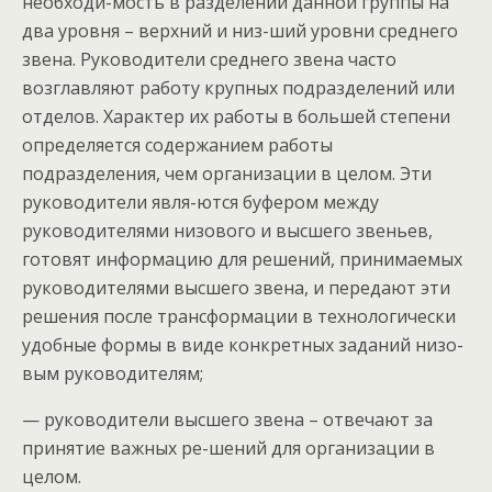
необходи-мость в разделении данной группы на
два уровня – верхний и низ-ший уровни среднего
звена. Руководители среднего звена часто
возглавляют работу крупных подразделений или
отделов. Характер их работы в большей степени
определяется содержанием работы
подразделения, чем организации в целом. Эти
руководители явля-ются буфером между
руководителями низового и высшего звеньев,
готовят информацию для решений, принимаемых
руководителями высшего звена, и передают эти
решения после трансформации в технологически
удобные формы в виде конкретных заданий низо-
вым руководителям;
— руководители высшего звена – отвечают за
принятие важных ре-шений для организации в
целом.