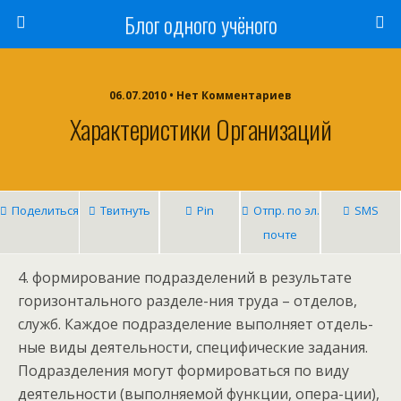
Блог одного учёного
06.07.2010 • Нет Комментариев
Характеристики Организаций
Поделиться
Твитнуть
Pin
Отпр. по эл.
SMS
почте
4. формирование подразделений в результате
горизонтального разделе-ния труда – отделов,
служб. Каждое подразделение выполняет отдель-
ные виды деятельности, специфические задания.
Подразделения могут формироваться по виду
деятельности (выполняемой функции, опера-ции),