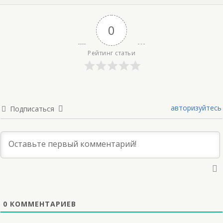
0
Рейтинг статьи
авторизуйтесь
Подписаться
0
КОММЕНТАРИЕВ