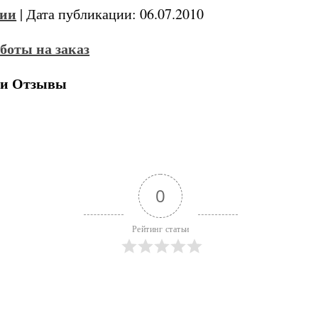
ии
| Дата публикации: 06.07.2010
 и Отзывы
0
Рейтинг статьи