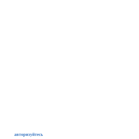
авторизуйтесь