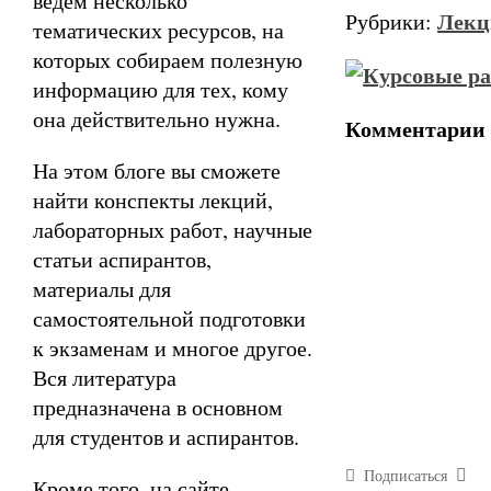
ведём несколько
Лекц
Рубрики:
тематических ресурсов, на
которых собираем полезную
информацию для тех, кому
она действительно нужна.
Комментарии
На этом блоге вы сможете
найти конспекты лекций,
лабораторных работ, научные
статьи аспирантов,
материалы для
самостоятельной подготовки
к экзаменам и многое другое.
Вся литература
предназначена в основном
для студентов и аспирантов.
Подписаться
Кроме того, на сайте