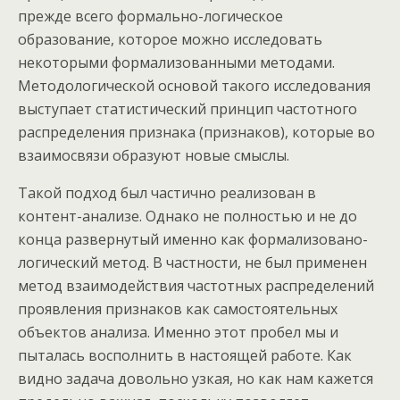
прежде всего формально-логическое
образование, которое можно исследовать
некоторыми формализованными методами.
Методологической основой такого исследования
выступает статистический принцип частотного
распределения признака (признаков), которые во
взаимосвязи образуют новые смыслы.
Такой подход был частично реализован в
контент-анализе. Однако не полностью и не до
конца развернутый именно как формализовано-
логический метод. В частности, не был применен
метод взаимодействия частотных распределений
проявления признаков как самостоятельных
объектов анализа. Именно этот пробел мы и
пыталась восполнить в настоящей работе. Как
видно задача довольно узкая, но как нам кажется