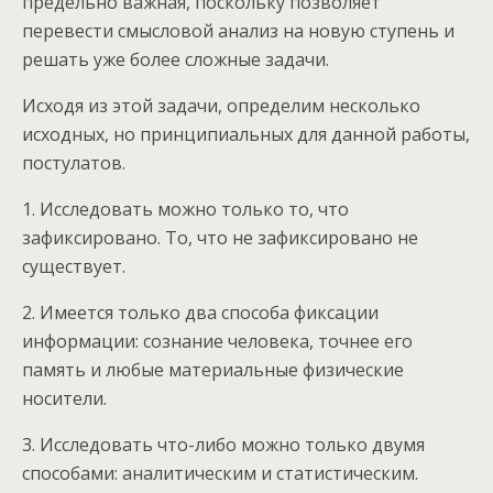
предельно важная, поскольку позволяет
перевести смысловой анализ на новую ступень и
решать уже более сложные задачи.
Исходя из этой задачи, определим несколько
исходных, но принципиальных для данной работы,
постулатов.
1. Исследовать можно только то, что
зафиксировано. То, что не зафиксировано не
существует.
2. Имеется только два способа фиксации
информации: сознание человека, точнее его
память и любые материальные физические
носители.
3. Исследовать что-либо можно только двумя
способами: аналитическим и статистическим.