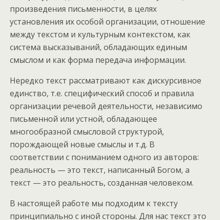
произведения письменности, в целях
установления их особой организации, отношение
между текстом и культурным контекстом, как
система высказываний, обладающих единым
смыслом и как форма передача информации.
Нередко текст рассматривают как дискурсивное
единство, т.е. специфический способ и правила
организации речевой деятельности, независимо
письменной или устной, обладающее
многообразной смысловой структурой,
порождающей новые смыслы и т.д. В
соответствии с пониманием одного из авторов:
реальность — это текст, написанный Богом, а
текст — это реальность, созданная человеком.
В настоящей работе мы подходим к тексту
принципиально с иной стороны. Для нас текст это