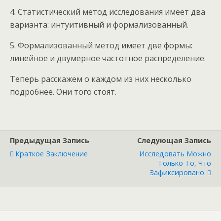
4. Статистический метод исследования имеет два
варианта: интуитивный и формализованный.
5. Формализованный метод имеет две формы:
линейное и двумерное частотное распределение.
Теперь расскажем о каждом из них несколько
подробнее. Они того стоят.
Предыдущая Запись
Следующая Запись
Краткое Заключение
Исследовать Можно
Только То, Что
Зафиксировано.