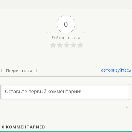
0
Рейтинг статьи
авторизуйтесь
Подписаться
0
КОММЕНТАРИЕВ