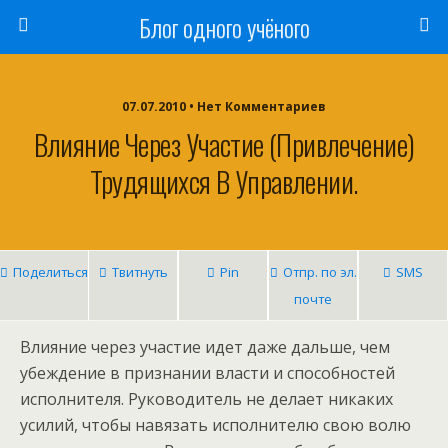
Блог одного учёного
07.07.2010 • Нет Комментариев
Влияние Через Участие (привлечение)
Трудящихся В Управлении.
Поделиться
Твитнуть
Pin
Отпр. по эл.
SMS
почте
Влияние через участие идет даже дальше, чем
убеждение в признании власти и способностей
исполнителя. Руководитель не делает никаких
усилий, чтобы навязать исполнителю свою волю