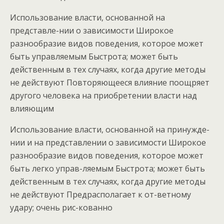
Использование власти, основанной на
представле-нии о зависимости Широкое
разнообразие видов поведения, которое может
быть управляемым Быстрота; может быть
действенным в тех случаях, когда другие методы
не действуют Повторяющееся влияние поощряет
другого человека на приобретении власти над
влияющим
Использование власти, основанной на принужде-
нии и на представлении о зависимости Широкое
разнообразие видов поведения, которое может
быть легко управ-ляемым Быстрота; может быть
действенным в тех случаях, когда другие методы
не действуют Предрасполагает к от-ветному
удару; очень рис-кованно