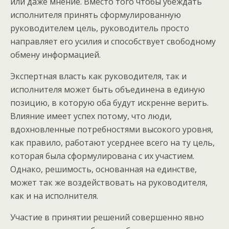
или даже мнение. Вместо того чтобы убеждать
исполнителя принять сформулированную
руководителем цель, руководитель просто
направляет его усилия и способствует свободному
обмену информацией.
Экспертная власть как руководителя, так и
исполнителя может быть объединена в единую
позицию, в которую оба будут искренне верить.
Влияние имеет успех потому, что люди,
вдохновленные потребностями высокого уровня,
как правило, работают усерднее всего на ту цель,
которая была сформулирована с их участием.
Однако, решимость, основанная на единстве,
может так же воздействовать на руководителя,
как и на исполнителя.
Участие в принятии решений совершенно явно