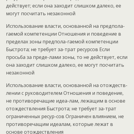
действует; если она заходит слишком далеко, ее
могут посчитать незаконной
Использование власти, основанной на предпола-
гаемой компетенции Отношения и поведение в
пределах зоны предпола-гаемой компетенции
Быстрота; не требует за-трат ресурсов Если
просьба за преде-лами зоны, то не действует, если
она заходит слишком далеко, ее могут посчитать
незаконной
Использование власти, основанной на отождеств-
лении с руководителем Отношения и поведение,
не противоречащие идеа-лам, лежащим в основе
отождествления Быстрота; не требует за-трат
ограниченных ресур-сов Ограничен влиянием, не
противоречащим идеалам, которые лежат в
основе отождествления