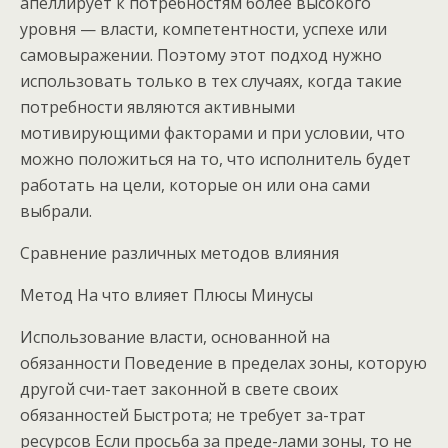
апеллирует к потребностям более высокого
уровня — власти, компетентности, успехе или
самовыражении. Поэтому этот подход нужно
использовать только в тех случаях, когда такие
потребности являются активными
мотивирующими факторами и при условии, что
можно положиться на то, что исполнитель будет
работать на цели, которые он или она сами
выбрали.
Сравнение различных методов влияния
Метод На что влияет Плюсы Минусы
Использование власти, основанной на
обязанности Поведение в пределах зоны, которую
другой счи-тает законной в свете своих
обязанностей Быстрота; не требует за-трат
ресурсов Если просьба за преде-лами зоны, то не