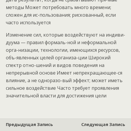
методы Может потребовать много времени;
сложен для ис-пользования; рискованный, если
часто используется
Изменение сил, которые воздействуют на индиви-
дуума — правил формаль-ной и неформальной
орга-низации, технологии, имеющихся ресурсов,
объ-явленных целей организа-ции Широкий
спектр отно-шений и видов поведения на
непрерывной основе Имеет непрекращающее-ся
влияние, а не одноразо-вый эффект; может иметь
сильное воздействие Часто требует проявления
значительной власти для достижения цели
Предыдущая Запись
Следующая Запись