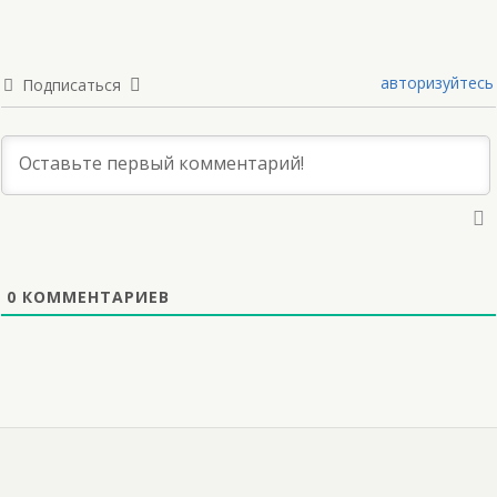
авторизуйтесь
Подписаться
0
КОММЕНТАРИЕВ