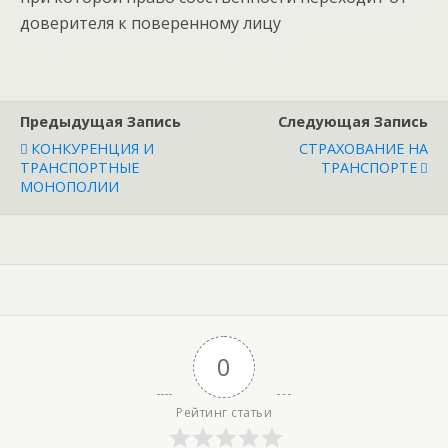
доверителя к поверенному лицу
Предыдущая Запись
Следующая Запись
КОНКУРЕНЦИЯ И
СТРАХОВАНИЕ НА
ТРАНСПОРТНЫЕ
ТРАНСПОРТЕ
МОНОПОЛИИ
0
Рейтинг статьи