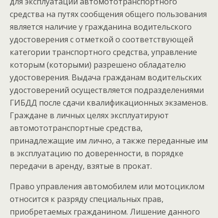
для эксплуатации автомототранспортного
средства на путях сообщения общего пользования
является наличие у гражданина водительского
удостоверения с отметкой о соответствующей
категории транспортного средства, управление
которым (которыми) разрешено обладателю
удостоверения. Выдача гражданам водительских
удостоверений осуществляется подразделениями
ГИБДД после сдачи квалификационных экзаменов.
Граждане в личных целях эксплуатируют
автомототранспортные средства,
принадлежащие им лично, а также переданные им
в эксплуатацию по доверенности, в порядке
передачи в аренду, взятые в прокат.
Право управления автомобилем или мотоциклом
относится к разряду специальных прав,
приобретаемых гражданином. Лишение данного