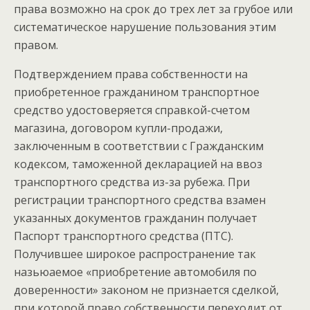
права возможно на срок до трех лет за грубое или
систематическое нарушение пользования этим
правом.
Подтверждением права собственности на
приобретенное гражданином транспортное
средство удостоверяется справкой-счетом
магазина, договором купли-продажи,
заключенным в соответствии с Гражданским
кодексом, таможенной декларацией на ввоз
транспортного средства из-за рубежа. При
регистрации транспортного средства взамен
указанных документов гражданин получает
Паспорт транспортного средства (ПТС).
Получившее широкое распространение так
назьюаемое «приобретение автомобиля по
доверенности» законом не признается сделкой,
при которой право собственности переходит от