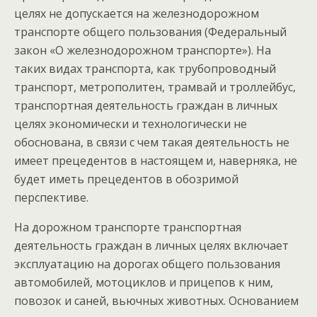
целях не допускается на железнодорожном
транспорте общего пользования (Федеральный
закон «О железнодорожном транспорте»). На
таких видах транспорта, как трубопроводный
транспорт, метрополитен, трамвай и троллейбус,
транспортная деятельность граждан в личных
целях экономически и технологически не
обоснована, в связи с чем такая деятельность не
имеет прецедентов в настоящем и, наверняка, не
будет иметь прецедентов в обозримой
перспективе.
На дорожном транспорте транспортная
деятельность граждан в личных целях включает
эксплуатацию на дорогах общего пользования
автомобилей, мотоциклов и прицепов к ним,
повозок и саней, вьючных животных. Основанием