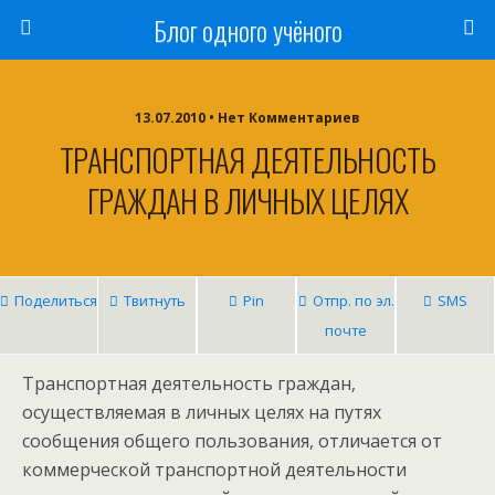
Блог одного учёного
13.07.2010 • Нет Комментариев
ТРАНСПОРТНАЯ ДЕЯТЕЛЬНОСТЬ
ГРАЖДАН В ЛИЧНЫХ ЦЕЛЯХ
Поделиться
Твитнуть
Pin
Отпр. по эл.
SMS
почте
Транспортная деятельность граждан,
осуществляемая в личных целях на путях
сообщения общего пользования, отличается от
коммерческой транспортной деятельности