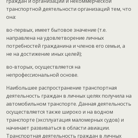
граждан и организаций и некоммерческой
транспортной деятельности организаций тем, что
она:
во-первых, имеет бытовое значение (т.е.
направлена на удовлетворение личных
потребностей гражданина и членов его семьи, а
не на достижение иных целей);
во-вторых, осуществляется на
непрофессиональной основе.
Наибольшее распространение транспортная
деятельность граждан в личных целях получила на
автомобильном транспорте. Данная деятельность
осуществляется также широко и на водном
транспорте (эксплуатация маломерных судов) и
начинает развиваться в области авиации.
Транспортная деятельность граждан в личных