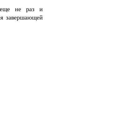
 еще не раз и
ся завершающей