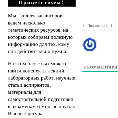
Приветствуем!
Мы - коллектив авторов -
ведём несколько
Подписаться
тематических ресурсов, на
которых собираем полезную
информацию для тех, кому
она действительно нужна.
На этом блоге вы сможете
0
КОММЕНТАРИ
найти конспекты лекций,
лабораторных работ, научные
статьи аспирантов,
материалы для
самостоятельной подготовки
к экзаменам и многое другое.
Вся литература