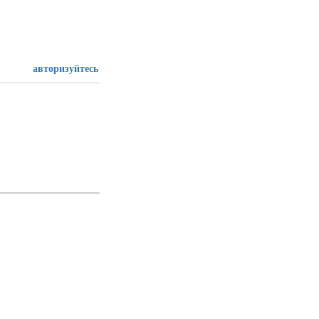
авторизуйтесь