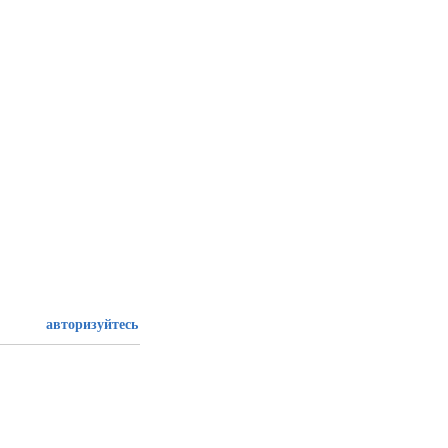
авторизуйтесь