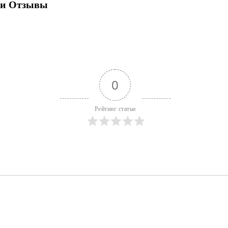
 и Отзывы
0
Рейтинг статьи