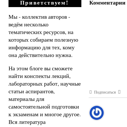
Комментарии
Приветствуем!
Мы - коллектив авторов -
ведём несколько
тематических ресурсов, на
которых собираем полезную
информацию для тех, кому
она действительно нужна.
На этом блоге вы сможете
найти конспекты лекций,
лабораторных работ, научные
статьи аспирантов,
Подписаться
материалы для
самостоятельной подготовки
к экзаменам и многое другое.
Вся литература