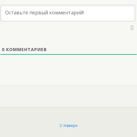
0
КОММЕНТАРИЕВ
Наверх