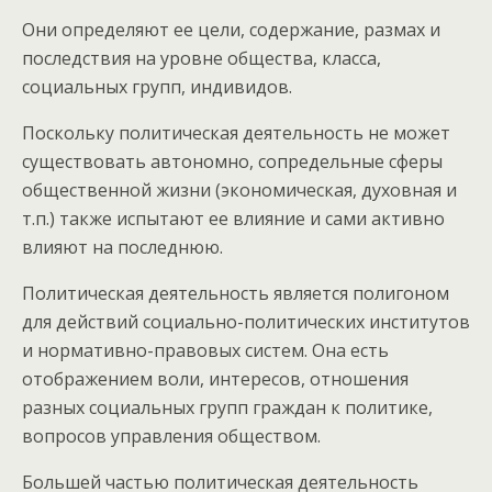
Они определяют ее цели, содержание, размах и
последствия на уровне общества, класса,
социальных групп, индивидов.
Поскольку политическая деятельность не может
существовать автономно, сопредельные сферы
общественной жизни (экономическая, духовная и
т.п.) также испытают ее влияние и сами активно
влияют на последнюю.
Политическая деятельность является полигоном
для действий социально-политических институтов
и нормативно-правовых систем. Она есть
отображением воли, интересов, отношения
разных социальных групп граждан к политике,
вопросов управления обществом.
Большей частью политическая деятельность