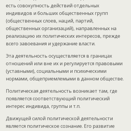
есть совокупность действий отдельных
индивидов и больших общественных групп
(общественных слоев, наций, партий,
общественных организаций), направленных на
реализацию их политических интересов, прежде
всего завоевания и удержание власти.
Эта деятельность осуществляется в границах
отношений или вне их и регулируется правовыми
(уставными), социальными и психическими
нормами, общеприемлемыми в данном обществе.
Политическая деятельность возникает там, где
появляется соответствующий политический
интерес индивида, группы и т.п.
Движущей силой политической деятельности
является политическое сознание. Его развитие