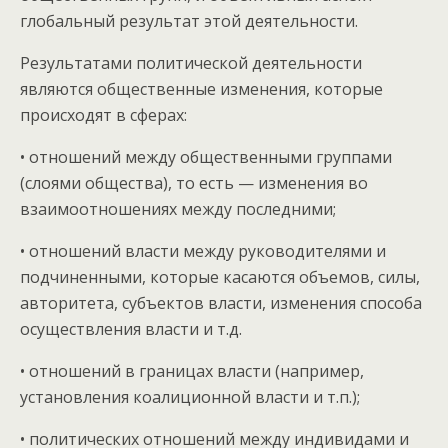
глобальный результат этой деятельности.
Результатами политической деятельности
являются общественные изменения, которые
происходят в сферах:
• отношений между общественными группами
(слоями общества), то есть — изменения во
взаимоотношениях между последними;
• отношений власти между руководителями и
подчиненными, которые касаются объемов, силы,
авторитета, субъектов власти, изменения способа
осуществления власти и т.д.
• отношений в границах власти (например,
установления коалиционной власти и т.п.);
• политических отношений между индивидами и