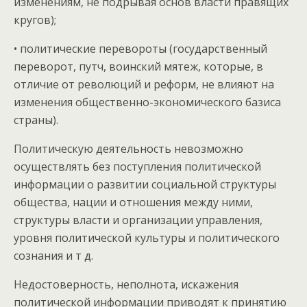
изменениям, не подрывая основ власти правящих
кругов);
• политические перевороты (государственный
переворот, путч, воинский мятеж, которые, в
отличие от революций и реформ, не влияют на
изменения общественно-экономического базиса
страны).
Политическую деятельность невозможно
осуществлять без поступления политической
информации о развитии социальной структуры
общества, нации и отношения между ними,
структуры власти и организации управления,
уровня политической культуры и политического
сознания и т д.
Недостоверность, неполнота, искажения
политической информации приводят к принятию