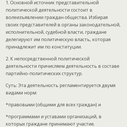
1. Основной источник представительной
политической деятельности состоит в
волеизъявлении граждан общества. Избирая
своих представителей в органы законодательной,
исполнительной, судебной власти, граждане
делегируют им политическую власть, которая
принадлежит им по конституции.
2. К непосредственной политической
деятельности причисляем деятельность в составе
партийно-политических структур.
Суть: Эта деятельность регламентируется двумя
видами норм:
*правовыми (общими для всех граждан) и
*программами и уставами организаций, в
которых граждане принимают участие.