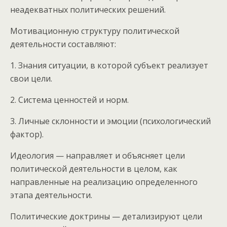
неадекватных политических решений.
Мотивационную структуру политической
деятельности составляют:
1. Знания ситуации, в которой субъект реализует
свои цели.
2. Система ценностей и норм.
3. Личные склонности и эмоции (психологический
фактор).
Идеология — направляет и объясняет цели
политической деятельности в целом, как
направленные на реализацию определенного
этапа деятельности.
Политические доктрины — детализируют цели