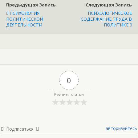
Предыдущая Запись
Следующая Запись
ПСИХОЛОГИЯ
ПСИХОЛОГИЧЕСКОЕ
ПОЛИТИЧЕСКОЙ
СОДЕРЖАНИЕ ТРУДА В
ДЕЯТЕЛЬНОСТИ
ПОЛИТИКЕ
0
Рейтинг статьи
авторизуйтесь
Подписаться