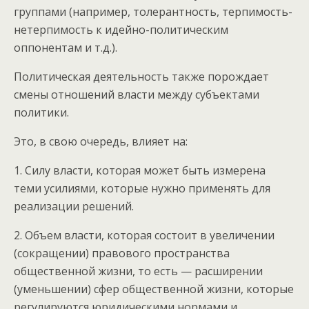
группами (например, толерантность, терпимость-
нетерпимость к идейно-политическим
оппонентам и т.д.).
Политическая деятельность также порождает
смены отношений власти между субъектами
политики.
Это, в свою очередь, влияет на:
1. Силу власти, которая может быть измерена
теми усилиями, которые нужно применять для
реализации решений.
2. Объем власти, которая состоит в увеличении
(сокращении) правового пространства
общественной жизни, то есть — расширении
(уменьшении) сфер общественной жизни, которые
регулируются юридическими нормами и,