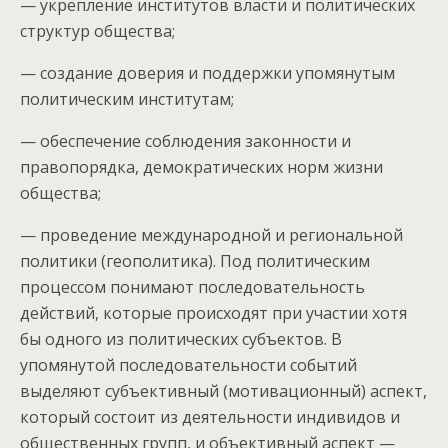
— укрепление институтов власти и политических
структур общества;
— создание доверия и поддержки упомянутым
политическим институтам;
— обеспечение соблюдения законности и
правопорядка, демократических норм жизни
общества;
— проведение международной и региональной
политики (геополитика). Под политическим
процессом понимают последовательность
действий, которые происходят при участии хотя
бы одного из политических субъектов. В
упомянутой последовательности событий
выделяют субъективный (мотивационный) аспект,
который состоит из деятельности индивидов и
общественных групп, и объективный аспект —