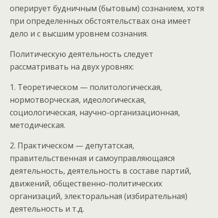
оперирует будничным (бытовым) сознанием, хотя
при определенных обстоятельствах она имеет
дело и с высшим уровнем сознания.
Политическую деятельность следует
рассматривать на двух уровнях:
1. Теоретическом — политологическая,
нормотворческая, идеологическая,
социологическая, научно-организационная,
методическая.
2. Практическом — депутатская,
правительственная и самоуправляющаяся
деятельность, деятельность в составе партий,
движений, общественно-политических
организаций, электоральная (избирательная)
деятельность и т.д.