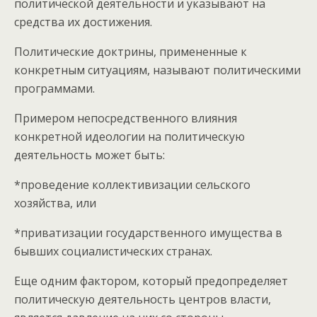
политической деятельности и указывают на
средства их достижения.
Политические доктрины, примененные к
конкретным ситуациям, называют политическими
программами.
Примером непосредственного влияния
конкретной идеологии на политическую
деятельность может быть:
*проведение коллективизации сельского
хозяйства, или
*приватизации государственного имущества в
бывших социалистических странах.
Еще одним фактором, который предопределяет
политическую деятельность центров власти,