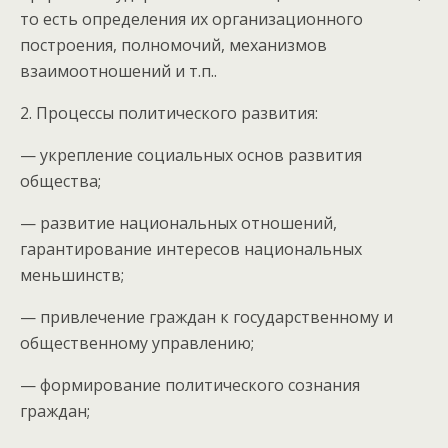
то есть определения их организационного
построения, полномочий, механизмов
взаимоотношений и т.п..
2. Процессы политического развития:
— укрепление социальных основ развития
общества;
— развитие национальных отношений,
гарантирование интересов национальных
меньшинств;
— привлечение граждан к государственному и
общественному управлению;
— формирование политического сознания
граждан;