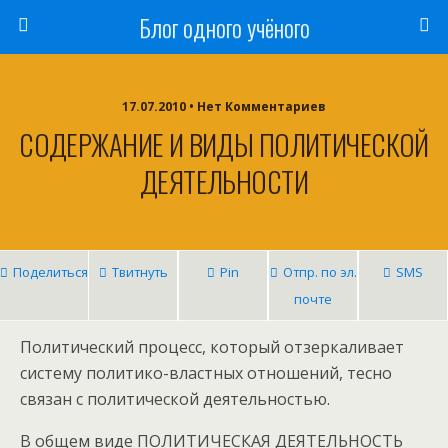
Блог одного учёного
17.07.2010 • Нет Комментариев
СОДЕРЖАНИЕ И ВИДЫ ПОЛИТИЧЕСКОЙ
ДЕЯТЕЛЬНОСТИ
Поделиться
Твитнуть
Pin
Отпр. по эл.
SMS
почте
Политический процесс, который отзеркаливает
систему политико-властных отношений, тесно
связан с политической деятельностью.
В общем виде ПОЛИТИЧЕСКАЯ ДЕЯТЕЛЬНОСТЬ