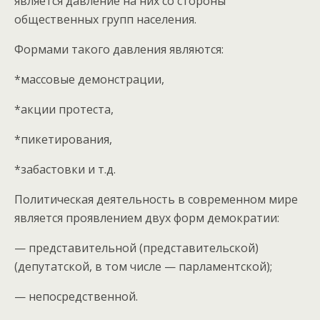
является давление на них со стороны
общественных групп населения.
Формами такого давления являются:
*массовые демонстрации,
*акции протеста,
*пикетирования,
*забастовки и т.д.
Политическая деятельность в современном мире
является проявлением двух форм демократии:
— представительной (представительской)
(депутатской, в том числе — парламентской);
— непосредственной.