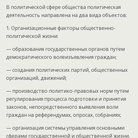
В политической сфере общества политическая
деятельность направлена на два вида объектов:
1. Организационные факторы общественно-
политической жизни:
— образования государственных органов путем
демократического волеизъявления граждан;
— создания политических партий, общественных
организаций, движений;
— производство политико-правовых норм путем
регулирования процесса подготовки и принятия
законов, непосредственного выявления воли
граждан на референдумах, опросах, собраниях;
— организация системы управления основными
сферами государственной и общественной жизни,