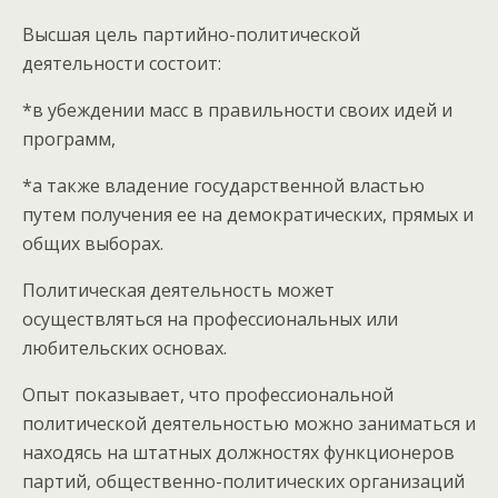
Высшая цель партийно-политической
деятельности состоит:
*в убеждении масс в правильности своих идей и
программ,
*а также владение государственной властью
путем получения ее на демократических, прямых и
общих выборах.
Политическая деятельность может
осуществляться на профессиональных или
любительских основах.
Опыт показывает, что профессиональной
политической деятельностью можно заниматься и
находясь на штатных должностях функционеров
партий, общественно-политических организаций