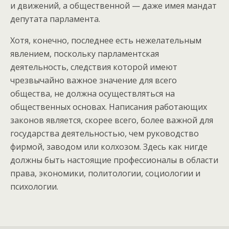
и движений, а общественной — даже имея мандат
депутата парламента.
Хотя, конечно, последнее есть нежелательным
явлением, поскольку парламентская
деятельность, следствия которой имеют
чрезвычайно важное значение для всего
общества, не должна осуществляться на
общественных основах. Написания работающих
законов является, скорее всего, более важной для
государства деятельностью, чем руководство
фирмой, заводом или колхозом. Здесь как нигде
должны быть настоящие профессионалы в области
права, экономики, политологии, социологии и
психологии.