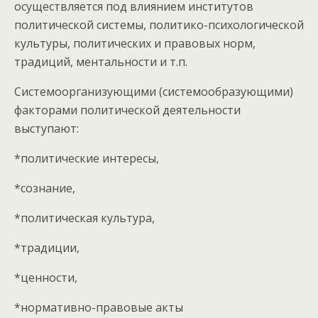
осуществляется под влиянием институтов
политической системы, политико-психологической
культуры, политических и правовых норм,
традиций, ментальности и т.п.
Системоорганизующими (системообразующими)
факторами политической деятельности
выступают:
*политические интересы,
*сознание,
*политическая культура,
*традиции,
*ценности,
*нормативно-правовые акты