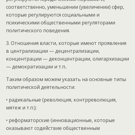
соответственно, уменьшении (увеличении) сфер,
которые регулируются социальными и
психическими общественными регуляторами
политического поведения.
3. Отношения власти, которые имеют проявления
в централизации — децентрализации,
концентрации — деконцентрации, олигархизации
— демократизации и т.п..
Таким образом можем указать на основные типы
политической деятельности:
• радикальные (революция, контрреволюция,
мятеж и т.п.);
• реформаторские (инновационные, которые
оказывают содействие общественным