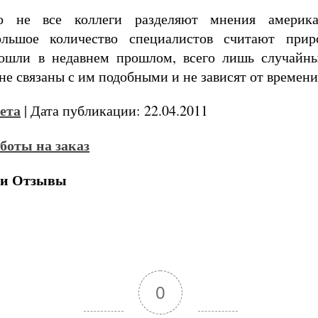
о не все коллеги разделяют мнения америка
ольшое количество специалистов считают прир
зошли в недавнем прошлом, всего лишь случайн
не связаны с им подобными и не зависят от времени
ета
| Дата публикации: 22.04.2011
 и Отзывы
0