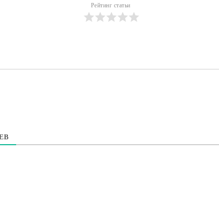
Рейтинг статьи
ЕВ