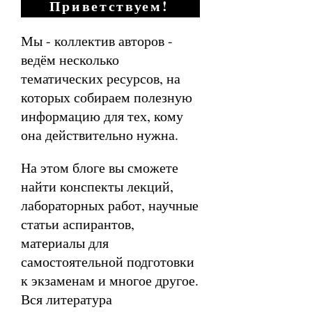
Приветствуем!
Мы - коллектив авторов -
ведём несколько
тематических ресурсов, на
которых собираем полезную
информацию для тех, кому
она действительно нужна.
На этом блоге вы сможете
найти конспекты лекций,
лабораторных работ, научные
статьи аспирантов,
материалы для
самостоятельной подготовки
к экзаменам и многое другое.
Вся литература