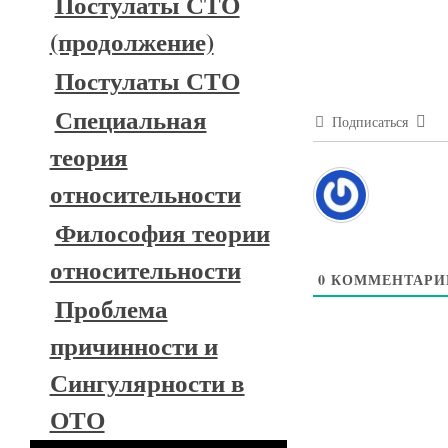
Постулаты СТО
(продолжение)
Постулаты СТО
Специальная
Подписаться
теория
относительности
Философия теории
относительности
0
КОММЕНТАРИ
Проблема
причинности и
Сингулярности в
ОТО