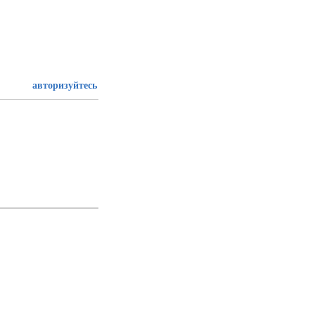
авторизуйтесь