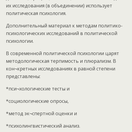
их исследования (в объединении) использует
политическая психология.
Дополнительный материал к методам политико-
психологических исследований в политической
психологии.
В современной политической психологии царят
методологическая терпимость и плюрализм. В
кон¬кретных исследованиях в равной степени
представлены:
*пси¬хологические тесты и
*социологические опросы,
*метод эк¬спертной оценки и
*психолингвистический анализ.