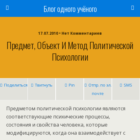
Блог одного учёного
17.07.2010 • Нет Комментариев
Предмет, Объект И Метод Политической
Психологии
Поделиться
Твитнуть
Pin
Отпр. по эл.
SMS
почте
Предметом политической психологии являются
соответствующие психические процессы,
состояния и свойства человека, которые
модифицируются, когда она взаимодействует с