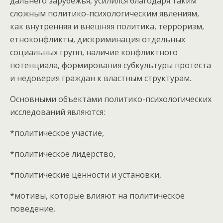
дальнего зарубежья, усилился благодаря таким
сложным политико-психологическим явлениям,
как внутренняя и внешняя политика, терроризм,
етноконфликты, дискриминация отдельных
социальных групп, наличие конфликтного
потенциала, формирования субкультуры протеста
и недоверия граждан к властным структурам.
Основными объектами политико-психологических
исследований являются:
*политическое участие,
*политическое лидерство,
*политические ценности и установки,
*мотивы, которые влияют на политическое
поведение,