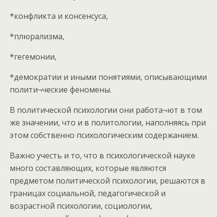
*конфликта и консенсуса,
*плюрализма,
*гегемонии,
*демократии и иными понятиями, описывающими
полити¬ческие феномены.
В политической психологии они работа¬ют в том
же значении, что и в политологии, наполняясь при
этом собственно психологическим содержанием.
Важно учесть и то, что в психологической науке
много составляющих, которые являются
предметом политической психологии, решаются в
границах социальной, педагогической и
возрастной психологии, социологии,