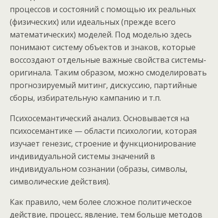
процессов и состояний с помощью их реальных
(физических) или идеальных (прежде всего
математических) моделей. Под моделью здесь
понимают систему объектов и знаков, которые
воссоздают отдельные важные свойства системы-
оригинала. Таким образом, можно смоделировать
прогнозируемый митинг, дискуссию, партийные
сборы, избирательную кампанию и т.п.
Психосемантический анализ. Основывается на
психосемантике — области психологии, которая
изучает генезис, строение и функционирование
индивидуальной системы значений в
индивидуальном сознании (образы, символы,
символические действия).
Как правило, чем более сложное политическое
действие, процесс, явление, тем больше методов