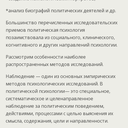
*анализ биографий политических деятелей и др.
Большинство перечисленных исследовательских
приемов политическая психология
позаимствовала из социального, клинического,
когнитивного и других направлений психологии.
Рассмотрим особенности наиболее
распространенных методов исследований.
Наблюдение — один из основных эмпирических
методов психологических исследований. В
политической психологии— это специальное,
систематическое и целенаправленное
наблюдение за политическим поведением,
действиями, процессами с целью выяснения их
смысла, содержания, цели и направленности.