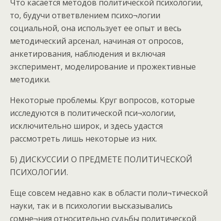
Что касается методов политической психологии,
то, будучи ответвлением психо¬логии
социальной, она использует ее опыт и весь
методический арсенал, начиная от опросов,
анкетирования, наблюдения и включая
эксперимент, моделирование и прожективные
методики.
Некоторые проблемы. Круг вопросов, которые
исследуются в политической пси¬хологии,
исключительно широк, и здесь удастся
рассмотреть лишь некоторые из них.
Б) ДИСКУССИИ О ПРЕДМЕТЕ ПОЛИТИЧЕСКОЙ
ПСИХОЛОГИИ.
Еще совсем недавно как в области поли¬тической
науки, так и в психологии высказывались
сомне¬ния относительно судьбы политической