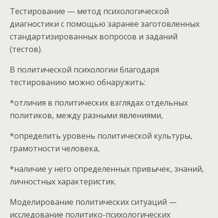
Тестирование — метод психологической
диагностики с помощью заранее заготовленных
стандартизированных вопросов и заданий
(тестов).
В политической психологии благодаря
тестированию можно обнаружить:
*отличия в политических взглядах отдельных
политиков, между разными явлениями,
*определить уровень политической культуры,
грамотности человека,
*наличие у него определенных привычек, знаний,
личностных характеристик.
Моделирование политических ситуаций —
исследование политико-психологических