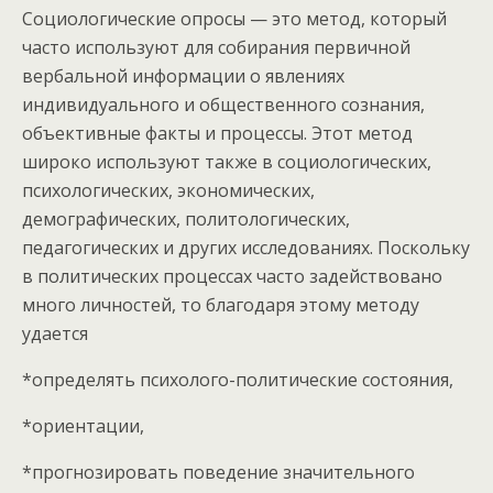
Социологические опросы — это метод, который
часто используют для собирания первичной
вербальной информации о явлениях
индивидуального и общественного сознания,
объективные факты и процессы. Этот метод
широко используют также в социологических,
психологических, экономических,
демографических, политологических,
педагогических и других исследованиях. Поскольку
в политических процессах часто задействовано
много личностей, то благодаря этому методу
удается
*определять психолого-политические состояния,
*ориентации,
*прогнозировать поведение значительного