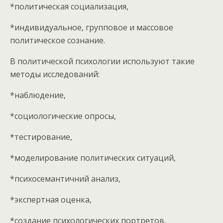
*политическая социализация,
*индивидуальное, групповое и массовое
политическое сознание.
В политической психологии используют такие
методы исследований:
*наблюдение,
*социологические опросы,
*тестирование,
*моделирование политических ситуаций,
*психосемантичний анализ,
*экспертная оценка,
*создание психологических портретов,