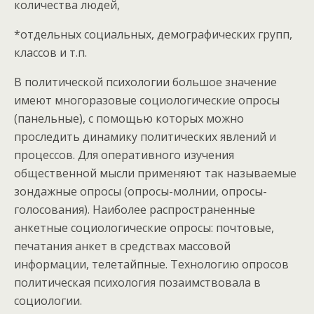
количества людей,
*отдельных социальных, демографических групп,
классов и т.п.
В политической психологии большое значение
имеют многоразовые социологические опросы
(панельные), с помощью которых можно
проследить динамику политических явлений и
процессов. Для оперативного изучения
общественной мысли применяют так называемые
зондажные опросы (опросы-молнии, опросы-
голосования). Наиболее распространенные
анкетные социологические опросы: почтовые,
печатания анкет в средствах массовой
информации, телетайпные. Технологию опросов
политическая психология позаимствовала в
социологии.