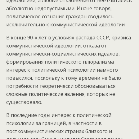
идеологией, а любые отклонения от нее считались
абсолютно недопустимыми. Иначе говоря,
политическое сознание граждан сводилось
исключительно к коммунистической идеологии.
В конце 90-х лет в условиях распада СССР, кризиса
коммунистической идеологии, отказа от
коммунистически-социалистических идеалов,
формирования политического плюрализма
интерес к политической психологии намного
повысился, поскольку к тому времени не было
потребности теоретически обосновываться
сложные политические явления, которых не
существовало.
В последние годы интерес к политической
психологии за границей, в частности в
посткоммунистических странах близкого и