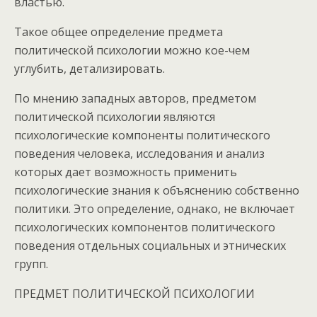
властью.
Такое общее определение предмета
политической психологии можно кое-чем
углубить, детализировать.
По мнению западных авторов, предметом
политической психологии являются
психологические компоненты политического
поведения человека, исследования и анализ
которых дает возможность применить
психологические знания к объяснению собственно
политики. Это определение, однако, не включает
психологических компонентов политического
поведения отдельных социальных и этнических
групп.
ПРЕДМЕТ ПОЛИТИЧЕСКОЙ ПСИХОЛОГИИ