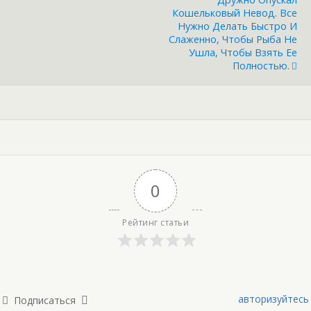
Кошельковый Невод. Все
Нужно Делать Быстро И
Слаженно, Чтобы Рыба Не
Ушла, Чтобы Взять Ее
Полностью.
0
Рейтинг статьи
авторизуйтесь
Подписаться