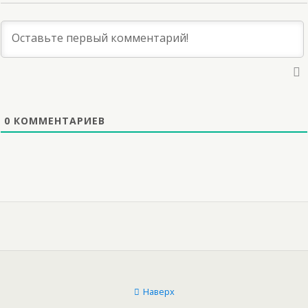
0
КОММЕНТАРИЕВ
Наверх