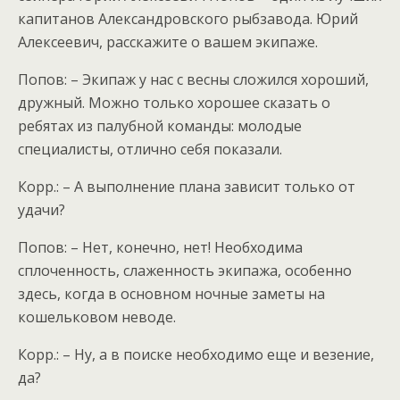
капитанов Александровского рыбзавода. Юрий
Алексеевич, расскажите о вашем экипаже.
Попов: – Экипаж у нас с весны сложился хороший,
дружный. Можно только хорошее сказать о
ребятах из палубной команды: молодые
специалисты, отлично себя показали.
Корр.: – А выполнение плана зависит только от
удачи?
Попов: – Нет, конечно, нет! Необходима
сплоченность, слаженность экипажа, особенно
здесь, когда в основном ночные заметы на
кошельковом неводе.
Корр.: – Ну, а в поиске необходимо еще и везение,
да?