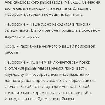
Александровского рыбозавода, МРС-236. Сейчас на
вахте самый молодой член экипажа Владимир
Неборский, старший помощник капитана.
Неборский: – Наше судно находится в поисках
сельди иваси. В этом районе промысла в основном
держится эта рыба.
Корр.: – Расскажите немного о вашей поисковой
работе…
Неборский: – Ну, в чем заключается сам поиск
скопления рыбы? Мы стараемся поиск вести
круглые сутки, собирать всю информацию их
данного района промысла, чтобы, обработав ее,
сделать какой-то вывод: где именно, в какой
точке и в какое время искать скопление рыбы.
Ищем, пока не найдем и не поймаем.