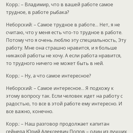
Корр.: – Владимир, что в вашей работе самое
трудное, в работе рыбака?
Неборский: – Самое трудное в работе… Нет, я не
считаю, что у меня есть что-то трудное в работе.
Потому что я очень люблю эту специальность, Эту
работу. Мне она страшно нравится, и я больше
никакой работы не хочу. А если работа нравится,
то трудного ничего не может быть в ней.
Корр.: – Ну, а что самое интересное?
Неборский: – Самое интересное… Я подхожу к
этому вопросу так. Если человек идет на работу с
радостью, то все в этой работе ему интересно. И
все важно, конечно.
Корр.: – Наш разговор продолжает капитан
сейнера Юрий Алексеевич Попов – один из лучших