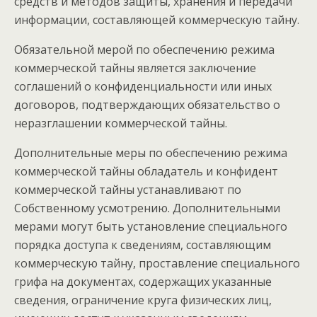
средств и методов защиты, хранения и передачи
информации, составляющей коммерческую тайну.
Обязательной мерой по обеспечению режима
коммерческой тайны является заключение
соглашений о конфиденциальности или иных
договоров, подтверждающих обязательство о
неразглашении коммерческой тайны.
Дополнительные меры по обеспечению режима
коммерческой тайны обладатель и конфидент
коммерческой тайны устанавливают по
Собственному усмотрению. Дополнительными
мерами могут быть установление специального
порядка доступа к сведениям, составляющим
коммерческую тайну, проставление специального
грифа на документах, содержащих указанные
сведения, ограничение круга физических лиц,