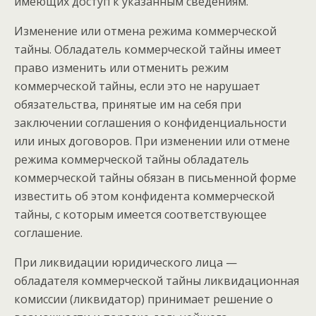
имеющих доступ к указанным сведениям.
Изменение или отмена режима коммерческой
тайны. Обладатель коммерческой тайны имеет
право изменить или отменить режим
коммерческой тайны, если это не нарушает
обязательства, принятые им на себя при
заключении соглашения о конфиденциальности
или иных договоров. При изменении или отмене
режима коммерческой тайны обладатель
коммерческой тайны обязан в письменной форме
известить об этом конфидента коммерческой
тайны, с которым имеется соответствующее
соглашение.
При ликвидации юридического лица —
обладателя коммерческой тайны ликвидационная
комиссии (ликвидатор) принимает решение о