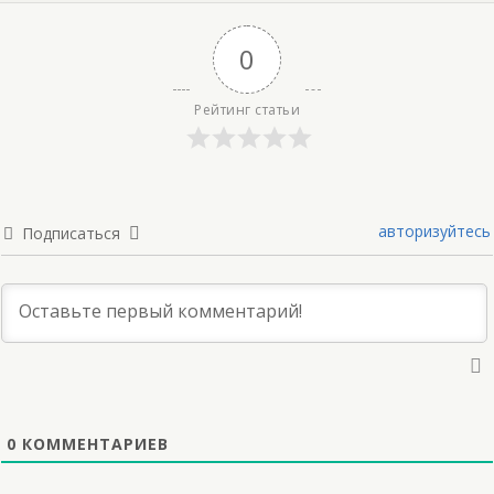
0
Рейтинг статьи
авторизуйтесь
Подписаться
0
КОММЕНТАРИЕВ