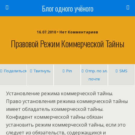
Блог одного учёного
16.07.2010 • Нет Комментариев
Правовой Режим Коммерческой Тайны
Поделиться
Твитнуть
Pin
Отпр. по эл.
SMS
почте
Установление режима коммерческой тайны.
Право установления pежима коммерческой тайны
имеет обладатель коммерческой тайны.
Конфидент коммерческой тайны обязан
установить режим коммерческой тайны, если это
следует из обязательств, содержащихся и