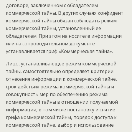
договоре, заключенном с обладателем
коммерческой тайны. В других случаях конфидент
коммерческой тайны обязан соблюдать режим
коммерческой тайны, установленный ее
обладателем. При этом на носителе информации
или на сопроводительном документе
устанавливается гриф «Коммерческая тайна».
Лицо, устанавливающее режим коммерческой
тайны, самостоятельно определяет критерии
отнесения информации к коммерческой тайне,
срок действия режима коммерческой тайны и
совокупность мер по обеспечению режима
коммерческой тайны в отношении получаемой
информации, в том числе постановку и снятие
грифа коммерческой тайны, порядок доступа к
коммерческой тайне, выбор и использование