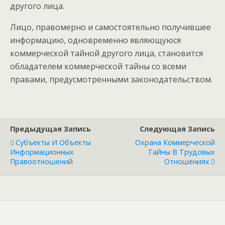
другого лица.
Лицо, правомерно и самостоятельно получившее
информацию, одновременно являющуюся
коммерческой тайной другого лица, становится
обладателем коммерческой тайны со всеми
правами, предусмотренными законодательством.
Предыдущая Запись
Следующая Запись
Субъекты И Объекты
Охрана Коммерческой
Информационных
Тайны В Трудовых
Правоотношений
Отношениях