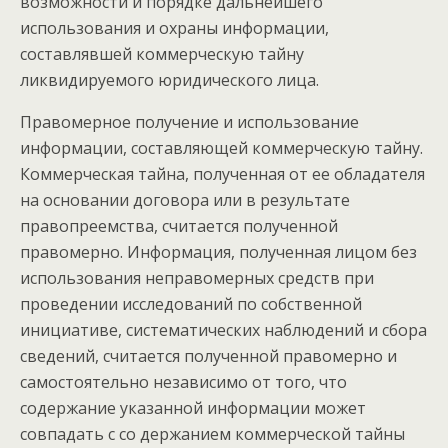
возможности и порядке дальнейшего
использования и охраны информации,
составлявшей коммерческую тайну
ликвидируемого юридического лица.
Правомерное получение и использование
информации, составляющей коммерческую тайну.
Коммерческая тайна, полученная от ее обладателя
на основании договора или в результате
правопреемства, считается полученной
правомерно. Информация, полученная лицом без
использования неправомерных средств при
проведении исследований по собственной
инициативе, систематических наблюдений и сбора
сведений, считается полученной правомерно и
самостоятельно независимо от того, что
содержание указанной информации может
совпадать с со держанием коммерческой тайны