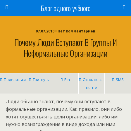
Блог одного учёного
07.07.2010 • Нет Комментариев
Почему Люди Вступают В Группы И
Неформальные Организации
Поделиться
Твитнуть
Pin
Отпр. по эл.
SMS
почте
Люди обычно знают, почему они вступают в
формальные организации. Как правило, они либо
хотят осуществлять цели организации, либо им
нужно вознаграждение в виде дохода или ими