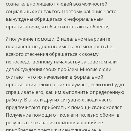
сознательно лишают людей возможностей
социальных контактов. Поэтому рабочие часто
вынуждены обращаться к неформальным
организациям, чтобы эти контакты обрести;
? получение помощи. В идеальном варианте
подчиненные должны иметь возможность без
всякого стеснения обращаться к своему
непосредственному начальству за советом или
для обсуждения своих проблем. Многие люди
считают, что их начальник в формальной
организации плохо о них подумает, если они будут
спрашивать его, как им выполнить определенную
работу. В этих и других ситуациях люди часто
предпочитают прибегать к помощи своих коллег.
Получение помощи от коллеги полезно обоим: в
результате оказания помощи дающий ее
приобретает престиж и самоуважение, а