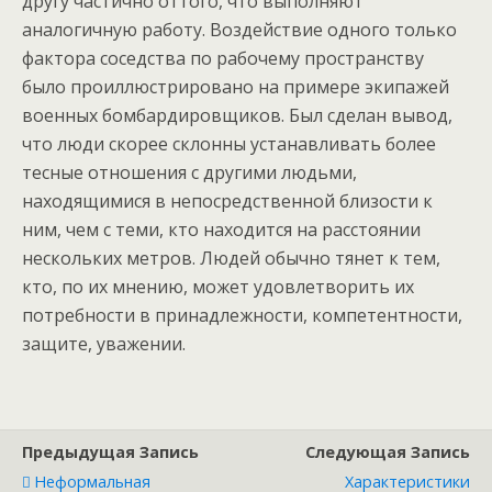
другу частично оттого, что выполняют
аналогичную работу. Воздействие одного только
фактора соседства по рабочему пространству
было проиллюстрировано на примере экипажей
военных бомбардировщиков. Был сделан вывод,
что люди скорее склонны устанавливать более
тесные отношения с другими людьми,
находящимися в непосредственной близости к
ним, чем с теми, кто находится на расстоянии
нескольких метров. Людей обычно тянет к тем,
кто, по их мнению, может удовлетворить их
потребности в принадлежности, компетентности,
защите, уважении.
Предыдущая Запись
Следующая Запись
Неформальная
Характеристики