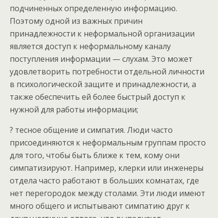
подчиненных определенную информацию.
Поэтому одной из важных причин
принадлежности к неформальной организации
является доступ к неформальному каналу
поступления информации — слухам. Это может
удовлетворить потребности отдельной личности
в психологической защите и принадлежности, а
также обеспечить ей более быстрый доступ к
нужной для работы информации;
? тесное общение и симпатия. Люди часто
присоединяются к неформальным группам просто
для того, чтобы быть ближе к тем, кому они
симпатизируют. Например, клерки или инженеры
отдела часто работают в больших комнатах, где
нет перегородок между столами. Эти люди имеют
много общего и испытывают симпатию друг к