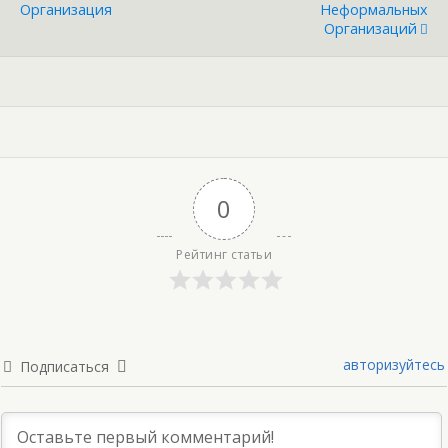
Организация
Неформальных
Организаций
0
Рейтинг статьи
авторизуйтесь
Подписаться