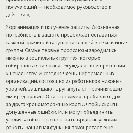
получающий — необходимое руководство к
действию;
? организация и получение защиты. Осознанная
потребность в защите продолжает оставаться
важной причиной вступления людей в те или иные
группы. Самые первые профсоюзы зародились
именно в социальных группах, которые
собирались в пивных и обсуждали свои претензии
к начальству. И сегодня члены неформальных
организаций, состоящих из работников низовых
уровней, защищают друг друга от причиняющих
им вред правил. Они, например, пробивают друг
за друга хронометражные карты, чтобы скрыть
допущенные ошибки. Или могут объединить
усилия, чтобы опротестовать вредные условия
работы. Защитная функция приобретает еще