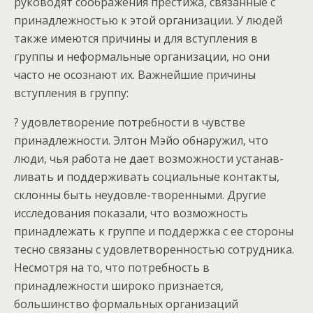
руководят соображения престижа, связанные с
принадлежностью к этой организации. У людей
также имеются причины и для вступления в
группы и неформальные организации, но они
часто не осознают их. Важнейшие причины
вступления в группу:
? удовлетворение потребности в чувстве
принадлежности. Элтон Мэйо обнаружил, что
люди, чья работа не дает возможности устанав-
ливать и поддерживать социальные контакты,
склонны быть неудовле-творенными. Другие
исследования показали, что возможность
принадлежать к группе и поддержка с ее стороны
тесно связаны с удовлетворенностью сотрудника.
Несмотря на то, что потребность в
принадлежности широко признается,
большинство формальных организаций