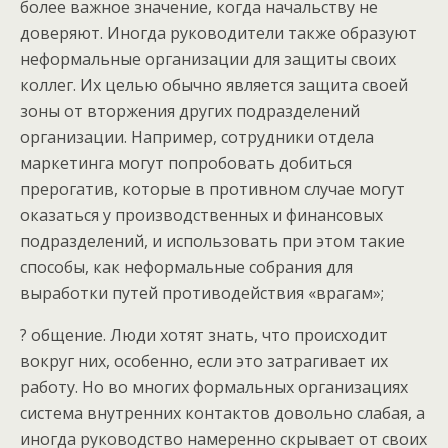
более важное значение, когда начальству не
доверяют. Иногда руководители также образуют
неформальные организации для защиты своих
коллег. Их целью обычно является защита своей
зоны от вторжения других подразделений
организации. Например, сотрудники отдела
маркетинга могут попробовать добиться
прерогатив, которые в противном случае могут
оказаться у производственных и финансовых
подразделений, и использовать при этом такие
способы, как неформальные собрания для
выработки путей противодействия «врагам»;
? общение. Люди хотят знать, что происходит
вокруг них, особенно, если это затрагивает их
работу. Но во многих формальных организациях
система внутренних контактов довольно слабая, а
иногда руководство намеренно скрывает от своих