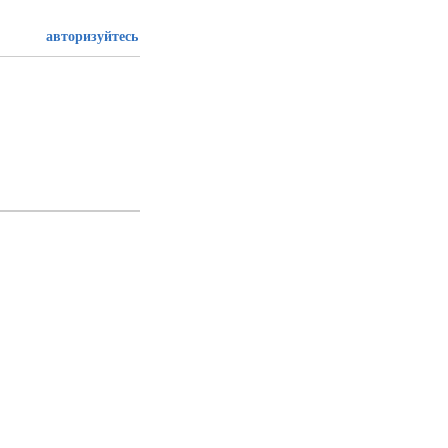
авторизуйтесь