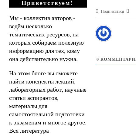
Приветствуем!
Подписаться
Мы - коллектив авторов -
ведём несколько
тематических ресурсов, на
которых собираем полезную
информацию для тех, кому
она действительно нужна.
0
КОММЕНТАРИ
На этом блоге вы сможете
найти конспекты лекций,
лабораторных работ, научные
статьи аспирантов,
материалы для
самостоятельной подготовки
к экзаменам и многое другое.
Вся литература