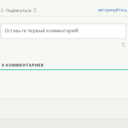
авторизуйтесь
Подписаться
0
КОММЕНТАРИЕВ