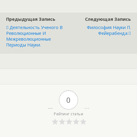
Предыдущая Запись
Следующая Запись
Деятельность Ученого В
Философия Науки П.
Революционные И
Фейерабенда
Межреволюционные
Периоды Науки.
0
Рейтинг статьи