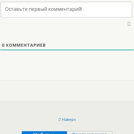
0
КОММЕНТАРИЕВ
Наверх