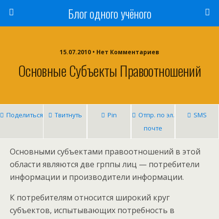
Блог одного учёного
15.07.2010 • Нет Комментариев
Основные Субъекты Правоотношений
Поделиться
Твитнуть
Pin
Отпр. по эл.
SMS
почте
Основными субъектами правоотношений в этой
области являются две грппы лиц — потребители
информации и производители информации.
К потребителям относится широкий круг
субъектов, испытывающих потребность в