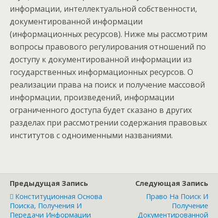
информации, интеллектуальной собственности,
документированной информации
(информационных ресурсов). Ниже мы рассмотрим
вопросы правового регулирования отношений по
доступу к документированной информации из
государственных информационных ресурсов. О
реализации права на поиск и получение массовой
информации, произведений, информации
ограниченного доступа будет сказано в других
разделах при рассмотрении содержания правовых
институтов с одноименными названиями.
Предыдущая Запись
Следующая Запись
Конституционная Основа
Право На Поиск И
Поиска, Получения И
Получение
Передачи Информации
Документированной