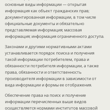
основные виды информации — открытая
информация как объект гражданских прав;
документированная информации, в том числе
официальные документы и обязательно
представляемая информация; массовая
информация; информация ограниченного доступа.
Законами и другими нормативными актами
устанавливается порядок поиска и получения
такой информации потребителем, права и
обязанности потребителя информации, а также
права, обязанности и ответственность
производителя информации в зависимости от
вида информации и формы ее отображения.
Обеспечение права на поиск и получение
информации перечисленных выше видов
осуществляется нормами институтов массовой