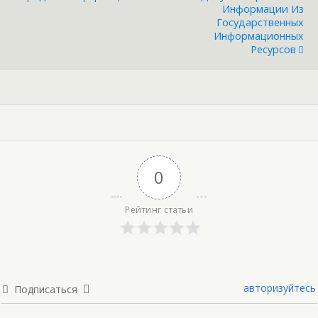
Информации Из
Государственных
Информационных
Ресурсов
0
Рейтинг статьи
авторизуйтесь
Подписаться