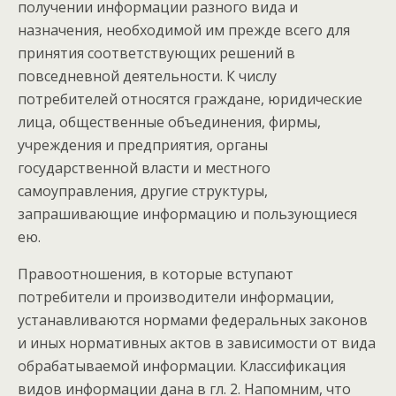
получении информации разного вида и
назначения, необходимой им прежде всего для
принятия соответствующих решений в
повседневной деятельности. К числу
потребителей относятся граждане, юридические
лица, общественные объединения, фирмы,
учреждения и предприятия, органы
государственной власти и местного
самоуправления, другие структуры,
запрашивающие информацию и пользующиеся
ею.
Правоотношения, в которые вступают
потребители и производители информации,
устанавливаются нормами федеральных законов
и иных нормативных актов в зависимости от вида
обрабатываемой информации. Классификация
видов информации дана в гл. 2. Напомним, что