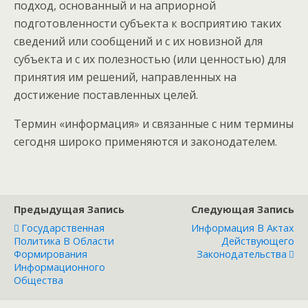
подход, основанный и на априорной
подготовленности субъекта к восприятию таких
сведений или сообщений и с их новизной для
субъекта и с их полезностью (или ценностью) для
принятия им решений, направленных на
достижение поставленных целей.
Термин «информация» и связанные с ним термины
сегодня широко применяются и законодателем.
Предыдущая Запись
Следующая Запись
Государственная
Информация В Актах
Политика В Области
Действующего
Формирования
Законодательства
Информационного
Общества