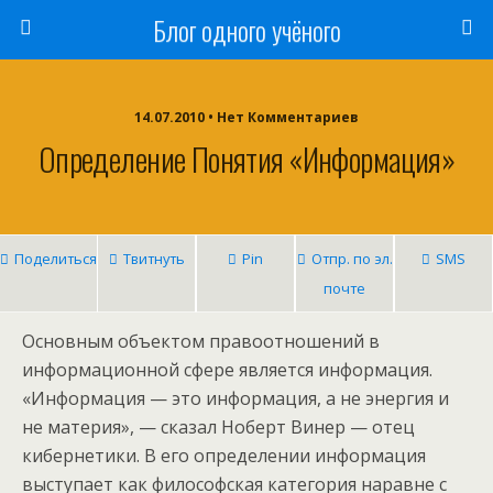
Блог одного учёного
14.07.2010 • Нет Комментариев
Определение Понятия «информация»
Поделиться
Твитнуть
Pin
Отпр. по эл.
SMS
почте
Основным объектом правоотношений в
информационной сфере является информация.
«Информация — это информация, а не энергия и
не материя», — сказал Ноберт Винер — отец
кибернетики. В его определении информация
выступает как философская категория наравне с