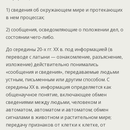
1) сведения об окружающем мире и протекающих
в нем процессах;
2) сообщения, осведомляющие о положении дел, о
состоянии чего-либо.
До середины 20-х гг. XX в. под информацией (в
переводе с латыни — ознакомление, разъяснение,
изложение) действительно понимались
«сообщения и сведения», передаваемые людьми
устным, письменным или другим способом. С
середины XX в. информация определяется как
общенаучное понятие, включающее обмен
сведениями между людьми, человеком и
автоматом, автоматом и автоматом; обмен
сигналами в животном и растительном мире;
передачу признаков от клетки к клетке, от