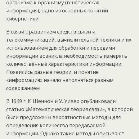
организма к организму (генетическая
информация), одно из основных понятий
кибернетики .
В связи с развитием средств связи и
телекоммуникаций, вычислительной техники и их
использованием для обработки и передами
информации возникла необходимость измерять
количественные характеристики информации.
Появились разные теории, и понятие
«информация» начало наполняться разным
содержанием.
В 1949 г. К. Шеннон и У. Уивер опубликовали
статью «Математическая теория связи», в которой
были предложены вероятностные методы для
определения количества передаваемой
информации. Однако такие методы описывают