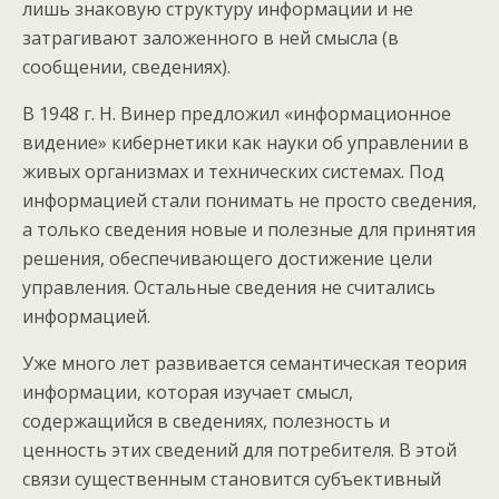
лишь знаковую структуру информации и не
затрагивают заложенного в ней смысла (в
сообщении, сведениях).
В 1948 г. Н. Винер предложил «информационное
видение» кибернетики как науки об управлении в
живых организмах и технических системах. Под
информацией стали понимать не просто сведения,
а только сведения новые и полезные для принятия
решения, обеспечивающего достижение цели
управления. Остальные сведения не считались
информацией.
Уже много лет развивается семантическая теория
информации, которая изучает смысл,
содержащийся в сведениях, полезность и
ценность этих сведений для потребителя. В этой
связи существенным становится субъективный