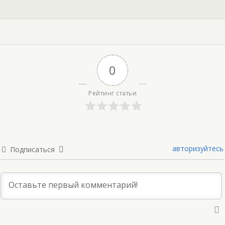
0
Рейтинг статьи
авторизуйтесь
Подписаться