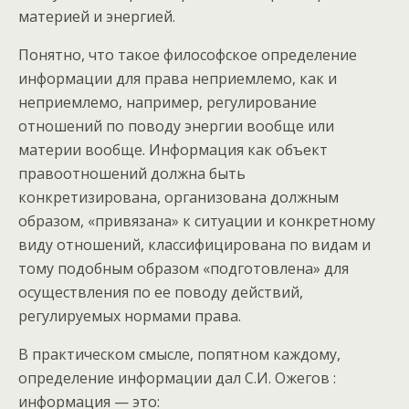
материей и энергией.
Понятно, что такое философское определение
информации для права неприемлемо, как и
неприемлемо, например, регулирование
отношений по поводу энергии вообще или
материи вообще. Информация как объект
правоотношений должна быть
конкретизирована, организована должным
образом, «привязана» к ситуации и конкретному
виду отношений, классифицирована по видам и
тому подобным образом «подготовлена» для
осуществления по ее поводу действий,
регулируемых нормами права.
В практическом смысле, попятном каждому,
определение информации дал С.И. Ожегов :
информация — это: