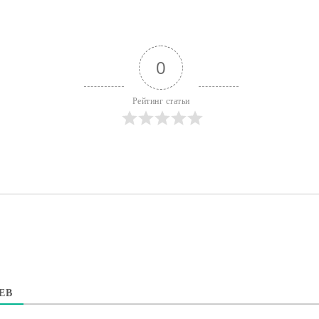
0
Рейтинг статьи
ЕВ