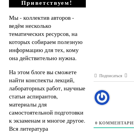
Приветствуем!
Мы - коллектив авторов -
ведём несколько
тематических ресурсов, на
которых собираем полезную
информацию для тех, кому
она действительно нужна.
На этом блоге вы сможете
Подписаться
найти конспекты лекций,
лабораторных работ, научные
статьи аспирантов,
материалы для
самостоятельной подготовки
к экзаменам и многое другое.
0
КОММЕНТАРИ
Вся литература