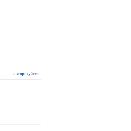
авторизуйтесь