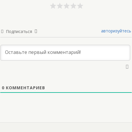
авторизуйтесь
Подписаться
0
КОММЕНТАРИЕВ