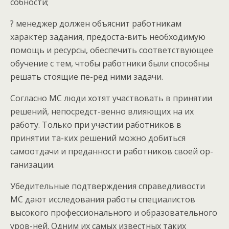
собности;
? менеджер должен объяснит работникам
характер задания, предоста-вить необходимую
помощь и ресурсы, обеспечить соответствующее
обучение с тем, чтобы работники были способны
решать стоящие пе-ред ними задачи.
Согласно МС люди хотят участвовать в принятии
решений, непосредст-венно влияющих на их
работу. Только при участии работников в
принятии та-ких решений можно добиться
самоотдачи и преданности работников своей ор-
ганизации.
Убедительные подтверждения справедливости
МС дают исследования работы специалистов
высокого профессионального и образовательного
уров-ней. Одним их самых известных таких