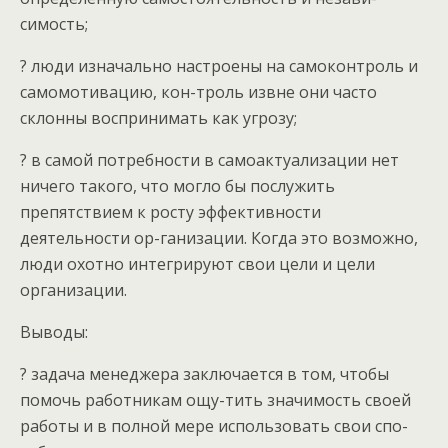
симость;
? люди изначально настроены на самоконтроль и
самомотивацию, кон-троль извне они часто
склонны воспринимать как угрозу;
? в самой потребности в самоактуализации нет
ничего такого, что могло бы послужить
препятствием к росту эффективности
деятельности ор-ганизации. Когда это возможно,
люди охотно интегрируют свои цели и цели
организации.
Выводы:
? задача менеджера заключается в том, чтобы
помочь работникам ощу-тить значимость своей
работы и в полной мере использовать свои спо-