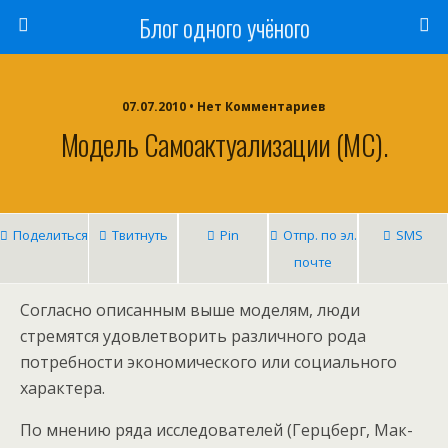
Блог одного учёного
07.07.2010 • Нет Комментариев
Модель Самоактуализации (МС).
Поделиться
Твитнуть
Pin
Отпр. по эл.
SMS
почте
Согласно описанным выше моделям, люди
стремятся удовлетворить различного рода
потребности экономического или социального
характера.
По мнению ряда исследователей (Герцберг, Мак-