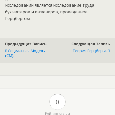
исследований является исследование труда
бухгалтеров и инженеров, проведенное
Герцбергом.
Предыдущая Запись
Следующая Запись
Социальная Модель
Теория Герцберга.
(СМ).
0
Рейтинг статьи