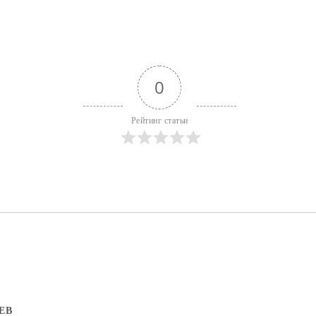
0
Рейтинг статьи
ЕВ