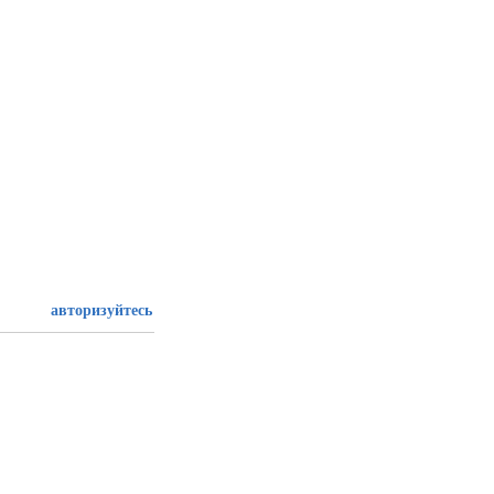
авторизуйтесь