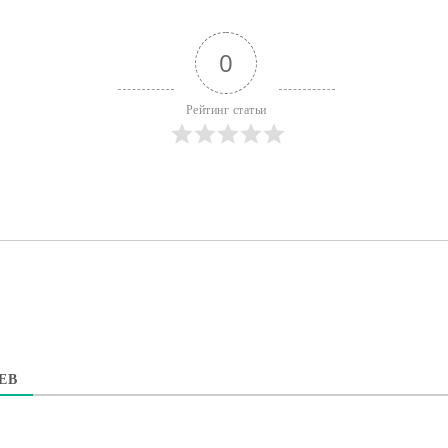
0
Рейтинг статьи
ЕВ