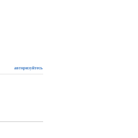
авторизуйтесь