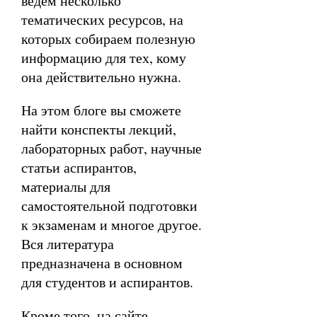
ведём несколько
тематических ресурсов, на
которых собираем полезную
информацию для тех, кому
она действительно нужна.
На этом блоге вы сможете
найти конспекты лекций,
лабораторных работ, научные
статьи аспирантов,
материалы для
самостоятельной подготовки
к экзаменам и многое другое.
Вся литература
предназначена в основном
для студентов и аспирантов.
Кроме того, на сайте