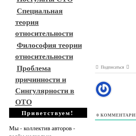
Специальная
теория
относительности
Философия теории
относительности
Проблема
Подписаться
причинности и
Сингулярности в
ОТО
Приветствуем!
0
КОММЕНТАРИ
Мы - коллектив авторов -