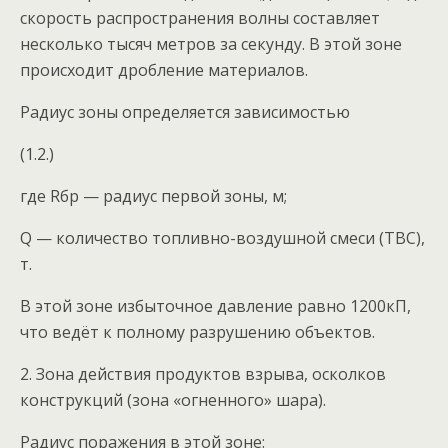
скорость распространения волны составляет
несколько тысяч метров за секунду. В этой зоне
происходит дробление материалов.
Радиус зоны определяется зависимостью
(1.2.)
где Rбр — радиус первой зоны, м;
Q — количество топливно-воздушной смеси (ТВС),
т.
В этой зоне избыточное давление равно 1200кП,
что ведёт к полному разрушению объектов.
2. Зона действия продуктов взрыва, осколков
конструкций (зона «огненного» шара).
Радиус поражения в этой зоне: