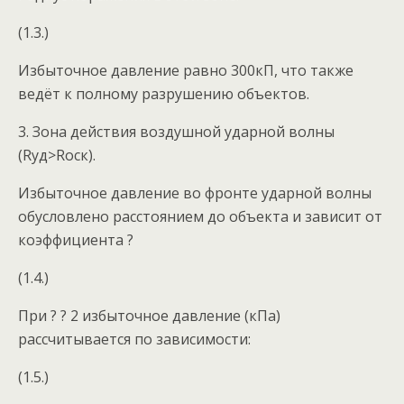
(1.3.)
Избыточное давление равно 300кП, что также
ведёт к полному разрушению объектов.
3. Зона действия воздушной ударной волны
(Rуд>Rоск).
Избыточное давление во фронте ударной волны
обусловлено расстоянием до объекта и зависит от
коэффициента ?
(1.4.)
При ? ? 2 избыточное давление (кПа)
рассчитывается по зависимости:
(1.5.)