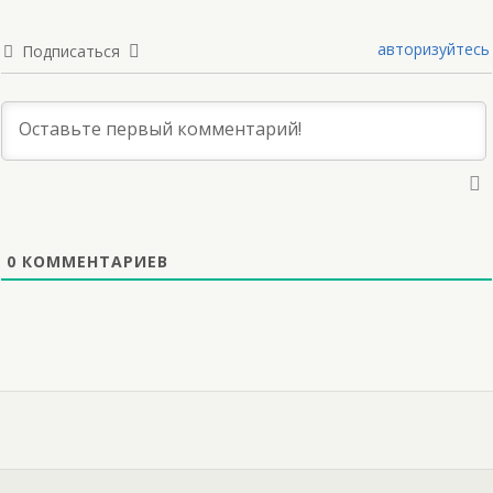
авторизуйтесь
Подписаться
0
КОММЕНТАРИЕВ