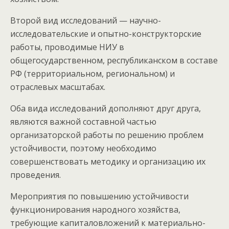
Второй вид исследований — научно-
исследовательские и опытно-конструкторские
работы, проводимые НИУ в
общегосударственном, республиканском в составе
РФ (территориальном, региональном) и
отраслевых масштабах.
Оба вида исследований дополняют друг друга,
являются важной составной частью
организаторской работы по решению проблем
устойчивости, поэтому необходимо
совершенствовать методику и организацию их
проведения.
Мероприятия по повышению устойчивости
функционирования народного хозяйства,
требующие капиталовложений к материально-