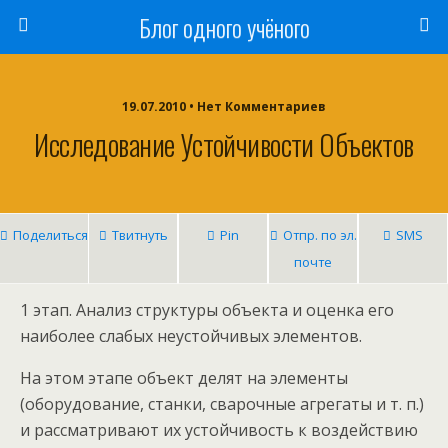
Блог одного учёного
19.07.2010 • Нет Комментариев
Исследование Устойчивости Объектов
Поделиться
Твитнуть
Pin
Отпр. по эл.
SMS
почте
1 этап. Анализ структуры объекта и оценка его
наиболее слабых неустойчивых элементов.
На этом этапе объект делят на элементы
(оборудование, станки, сварочные агрегаты и т. п.)
и рассматривают их устойчивость к воздействию