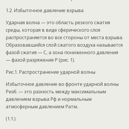
1.2. Избыточное давление взрыва
Ударная волна — это область резкого сжатия
среды, которая в виде сферического слоя
распространяется во все стороны от места взрыва.
Образовавшийся слой сжатого воздуха называется
фазой сжатия — С, а зона пониженного давления
— фазой разряжения Р (рис. 1).
Рис.1. Распространение ударной волны
Избыточное давление во фронте ударной волны
Ризб. — это разность между максимальным
давлением взрыва Рф и нормальным
атмосферным давлением Ратм..
(1.1.)