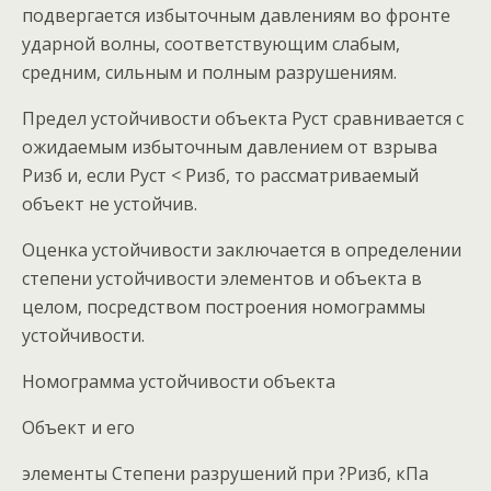
подвергается избыточным давлениям во фронте
ударной волны, соответствующим слабым,
средним, сильным и полным разрушениям.
Предел устойчивости объекта Руст сравнивается с
ожидаемым избыточным давлением от взрыва
Ризб и, если Руст < Ризб, то рассматриваемый
объект не устойчив.
Оценка устойчивости заключается в определении
степени устойчивости элементов и объекта в
целом, посредством построения номограммы
устойчивости.
Номограмма устойчивости объекта
Объект и его
элементы Степени разрушений при ?Ризб, кПа