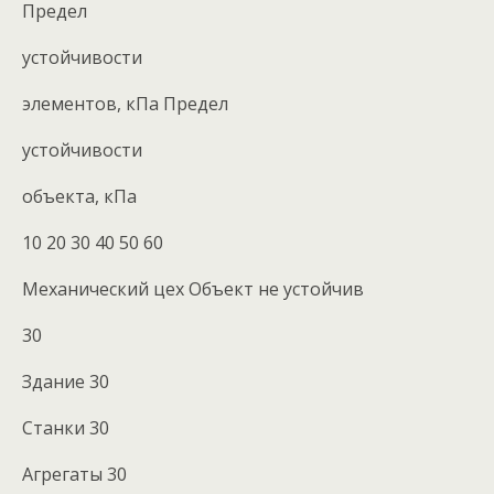
Предел
устойчивости
элементов, кПа Предел
устойчивости
объекта, кПа
10 20 30 40 50 60
Механический цех Объект не устойчив
30
Здание 30
Станки 30
Агрегаты 30