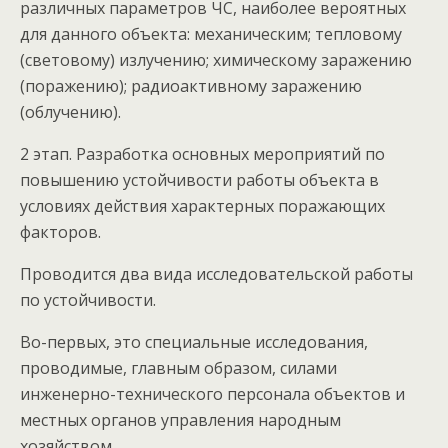
различных параметров ЧС, наиболее вероятных
для данного объекта: механическим; тепловому
(световому) излучению; химическому заражению
(поражению); радиоактивному заражению
(облучению).
2 этап. Разработка основных мероприятий по
повышению устойчивости работы объекта в
условиях действия характерных поражающих
факторов.
Проводится два вида исследовательской работы
по устойчивости.
Во-первых, это специальные исследования,
проводимые, главным образом, силами
инженерно-технического персонала объектов и
местных органов управления народным
хозяйством.