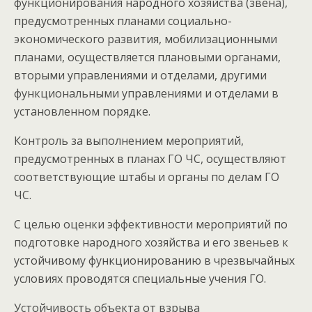
функционирования народного хозяйства (звена),
предусмотренных планами социально-
экономического развития, мобилизационными
планами, осуществляется плановыми органами,
вторыми управлениями и отделами, другими
функциональными управлениями и отделами в
установленном порядке.
Контроль за выполнением мероприятий,
предусмотренных в планах ГО ЧС, осуществляют
соответствующие штабы и органы по делам ГО
ЧС.
С целью оценки эффективности мероприятий по
подготовке народного хозяйства и его звеньев к
устойчивому функционированию в чрезвычайных
условиях проводятся специальные учения ГО.
Устойчивость объекта от взрыва