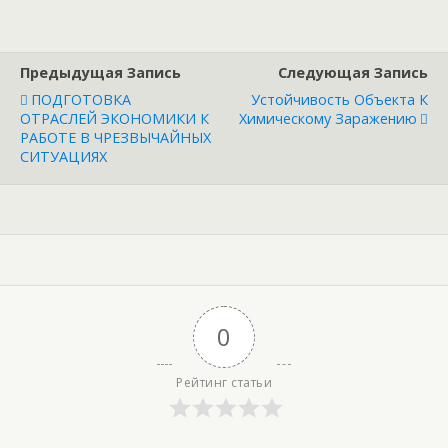
Предыдущая Запись
Следующая Запись
ПОДГОТОВКА
Устойчивость Объекта К
ОТРАСЛЕЙ ЭКОНОМИКИ К
Химическому Заражению
РАБОТЕ В ЧРЕЗВЫЧАЙНЫХ
СИТУАЦИЯХ
0
Рейтинг статьи