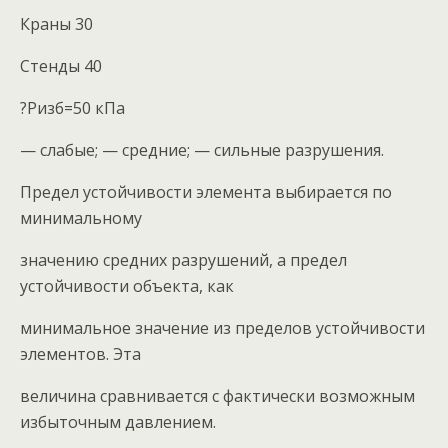
Краны 30
Стенды 40
?Ризб=50 кПа
— слабые; — средние; — сильные разрушения.
Предел устойчивости элемента выбирается по
минимальному
значению средних разрушений, а предел
устойчивости объекта, как
минимальное значение из пределов устойчивости
элементов. Эта
величина сравнивается с фактически возможным
избыточным давлением.