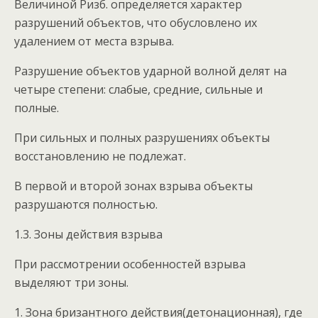
Величиной Ризб. определяется характер
разрушений объектов, что обусловлено их
удалением от места взрыва.
Разрушение объектов ударной волной делят на
четыре степени: слабые, средние, сильные и
полные.
При сильных и полных разрушениях объекты
восстановлению не подлежат.
В первой и второй зонах взрыва объекты
разрушаются полностью.
1.3. Зоны действия взрыва
При рассмотрении особенностей взрыва
выделяют три зоны.
1. Зона бризантного действия(детонационная), где