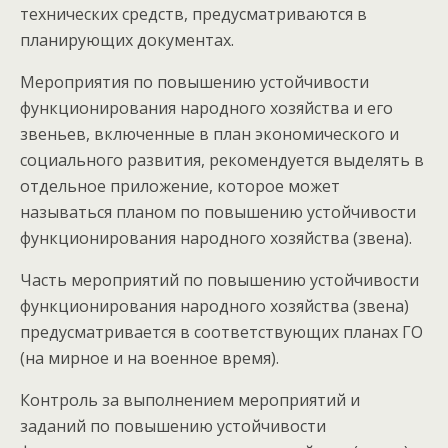
технических средств, предусматриваются в
планирующих документах.
Мероприятия по повышению устойчивости
функционирования народного хозяйства и его
звеньев, включенные в план экономического и
социального развития, рекомендуется выделять в
отдельное приложение, которое может
называться планом по повышению устойчивости
функционирования народного хозяйства (звена).
Часть мероприятий по повышению устойчивости
функционирования народного хозяйства (звена)
предусматривается в соответствующих планах ГО
(на мирное и на военное время).
Контроль за выполнением мероприятий и
заданий по повышению устойчивости