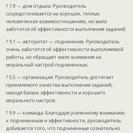
? 1.9 — дом отдыха. Руководитель
сосредоточивается на хороших, теплых
человеческих взаимоотношениях, но мало
заботится об эффективности выполнения заданий;
? 9.1 — авторитет — подчинение. Руководитель
очень заботится об эффективности выполняемой
работы, но обращает мало внимания на
моральный настрой подчиненных;
? 5.5 — организация. Руководитель достигает
приемлемого качества выполнения заданий,
находя баланс эффективности и хорошего
морального настроя;
? 9.9 — команда. Благодаря усиленному вниманию
к подчиненным и эффективности, руководитель
добивается того, что подчиненные сознательно