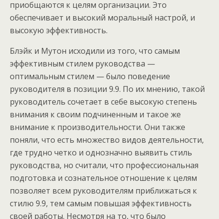
приобщаются к целям организации. Это
обеспечивает и высокий моральный настрой, и
высокую эффективность.
Блэйк и Мутон исходили из того, что самым
эффективным стилем руководства —
оптимальным стилем — было поведение
руководителя в позиции 9.9. По их мнению, такой
руководитель сочетает в себе высокую степень
внимания к своим подчиненным и такое же
внимание к производительности. Они также
поняли, что есть множество видов деятельности,
где трудно четко и однозначно выявить стиль
руководства, но считали, что профессиональная
подготовка и сознательное отношение к целям
позволяет всем руководителям приближаться к
стилю 9.9, тем самым повышая эффективность
своей работы. Несмотря на то, что было