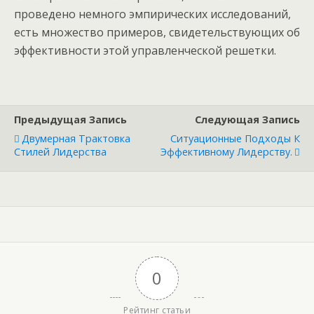
проведено немного эмпирических исследований,
есть множество примеров, свидетельствующих об
эффективности этой управленческой решетки.
Предыдущая Запись
Следующая Запись
Двумерная Трактовка
Ситуационные Подходы К
Стилей Лидерства
Эффективному Лидерству.
0
Рейтинг статьи