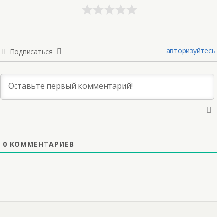
авторизуйтесь
Подписаться
0
КОММЕНТАРИЕВ