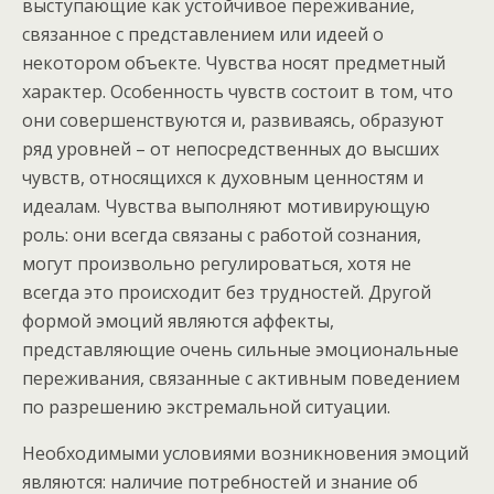
выступающие как устойчивое переживание,
связанное с представлением или идеей о
некотором объекте. Чувства носят предметный
характер. Особенность чувств состоит в том, что
они совершенствуются и, развиваясь, образуют
ряд уровней – от непосредственных до высших
чувств, относящихся к духовным ценностям и
идеалам. Чувства выполняют мотивирующую
роль: они всегда связаны с работой сознания,
могут произвольно регулироваться, хотя не
всегда это происходит без трудностей. Другой
формой эмоций являются аффекты,
представляющие очень сильные эмоциональные
переживания, связанные с активным поведением
по разрешению экстремальной ситуации.
Необходимыми условиями возникновения эмоций
являются: наличие потребностей и знание об