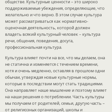
обществе. Культурные ценности – это широко
поддерживаемые убеждения, определяющие, что
желательно и что верно. В этом случае культура
может рассматриваться как нормативно-
оценочная деятельность, которой должен
владеть всякий культурный человек – культура
речи, общения, поведения, досуга,
профессиональная культура.
Культура влияет почти на все, что мы делаем, она
не статична и изменяется с течением времени,
хотя и очень медленно, оставляя в прошлом одни
обычаи, утверждая новые культурные нормы,
которые в последствии могут стать традициями.
Она направляет наше мышление и поэтому влияет
на наши решения о потреблении. Часть культуры
мы получаем от родителей, семьи, другую часть –
от религиозных организаций, школы и