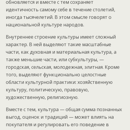
обновляется и вместе с тем сохраняет
идентичность самому себе в течение столетий,
иногда тысячелетий. В этом смысле говорят о
национальной культуре народов.
Внутреннее строение культуры имеет сложный
характер. В ней выделяют такие масштабные
части, как духовная и материальная культура, а
также меньшие части, или субкультуры, —
городская, сельская, молодежная, элитная. Кроме
того, выделяют функционально целостные
области культурной практики: хозяйственную
культуру, политическую, правовую,
художественную, религиозную.
Вместе с тем, культура — общая сумма познанных
выгод, оценок и традиций — может влиять на
покупателя и регулировать его поведение в