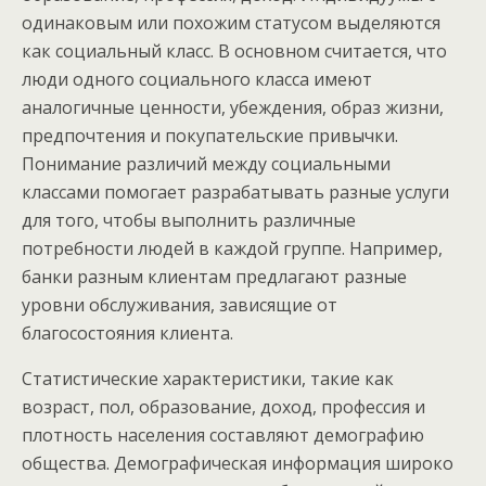
одинаковым или похожим статусом выделяются
как социальный класс. В основном считается, что
люди одного социального класса имеют
аналогичные ценности, убеждения, образ жизни,
предпочтения и покупательские привычки.
Понимание различий между социальными
классами помогает разрабатывать разные услуги
для того, чтобы выполнить различные
потребности людей в каждой группе. Например,
банки разным клиентам предлагают разные
уровни обслуживания, зависящие от
благосостояния клиента.
Статистические характеристики, такие как
возраст, пол, образование, доход, профессия и
плотность населения составляют демографию
общества. Демографическая информация широко