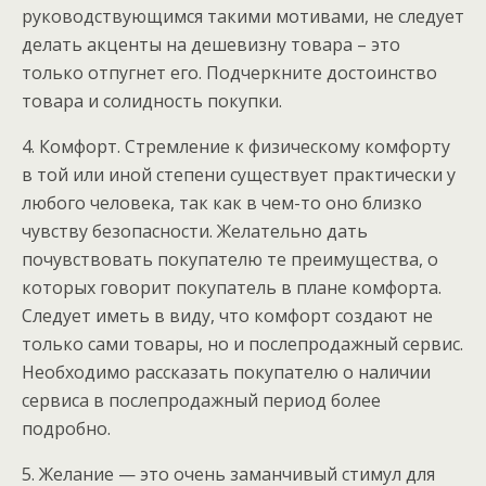
руководствующимся такими мотивами, не следует
делать акценты на дешевизну товара – это
только отпугнет его. Подчеркните достоинство
товара и солидность покупки.
4. Комфорт. Стремление к физическому комфорту
в той или иной степени существует практически у
любого человека, так как в чем-то оно близко
чувству безопасности. Желательно дать
почувствовать покупателю те преимущества, о
которых говорит покупатель в плане комфорта.
Следует иметь в виду, что комфорт создают не
только сами товары, но и послепродажный сервис.
Необходимо рассказать покупателю о наличии
сервиса в послепродажный период более
подробно.
5. Желание — это очень заманчивый стимул для