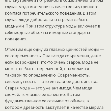
его внутренней потребностью, желанием. В этом
случае мода выступает в качестве внутреннего
компаса потребительского поведения. В этом
случае люди добровольно стремятся быть
модными. При этом структура моды включает в
себя модные объекты и модные стандарты
поведения.
Отметим еще одну из главных ценностей моды —
ее современность. Она всегда современна, даже
если возрождает что-то очень старое. Мода не
может не быть современной, она является
таковой по определению. Современность,
сиюминутность — это ее главное достоинство.
Старая мода — это уже антимода. Чем мода
свежей, тем выше ее качество. В этом
фундаментальное ее отличие от обычая, в
котором древность выступает в качестве мерила