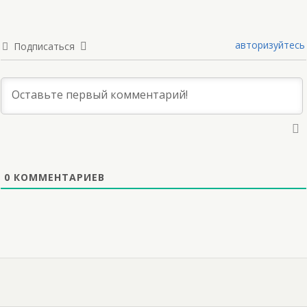
авторизуйтесь
Подписаться
0
КОММЕНТАРИЕВ