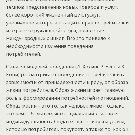
темпов представления новых товаров и услуг,
более короткий жизненный цикл услуг,
увеличение интереса к защите прав потребителей
и охране окружающей среды, появление
международных рынков. Все это привело к
необходимости изучения поведения
потребителей.
Одна из моделей поведения (Д. Хокинс Р. Бест и К.
Кони) рассматривает поведение потребителей в
зависимости от принадлежности к роду, от образа
жизни потребителя. Образ жизни играет главную
роль в формировании потребностей и отношений.
Образ жизни – это то, как человек живет, однако,
это нечто большее, чем социальный класс или
индивидуальность. Сюда входят товары и услуги,
которые потребитель покупает, а также то, как он