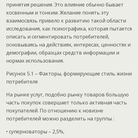
принятия решения. Это влияние обычно бывает
косвенным и тонким. Желание понять эту
взаимосвязь привело к развитию такой области
исследования, как психографика, которая пытается
описать и сегментировать потребителей,
основываясь на действиях, интересах, ценностях и
демографии, образцах средств информации и
нормах использования.
Рисунок 5.1 – Факторы, формирующие стиль жизни
потребителя
На рынке услуг, подобно рынку товаров большую
часть покупок совершает только активная часть
покупателей. По отношению к новизне
потребителей можно разделить на группы :
• суперноваторы – 2,5%,