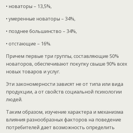
• новаторы – 13,5%,
• умеренные новаторы – 34%,
• позднее большинство – 34%,
• отстающие – 16%.
Причем первые три группы, составляющие 50%
новаторов, обеспечивают покупку свыше 90% всех
новых товаров и услуг.
Эти закономерности зависят не от типа или вида
продукции, а от свойств социальной психологии
людей.
Таким образом, изучение характера и механизма
влияния разнообразных факторов на поведение
потребителей дает возможность определить