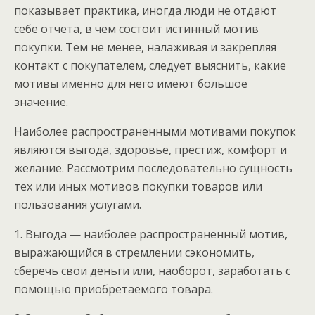
показывает практика, иногда люди не отдают
себе отчета, в чем состоит истинный мотив
покупки. Тем не менее, налаживая и закрепляя
контакт с покупателем, следует выяснить, какие
мотивы именно для него имеют большое
значение.
Наиболее распространенными мотивами покупок
являются выгода, здоровье, престиж, комфорт и
желание. Рассмотрим последовательно сущность
тех или иных мотивов покупки товаров или
пользования услугами.
1. Выгода — наиболее распространенный мотив,
выражающийся в стремлении сэкономить,
сберечь свои деньги или, наоборот, заработать с
помощью приобретаемого товара.