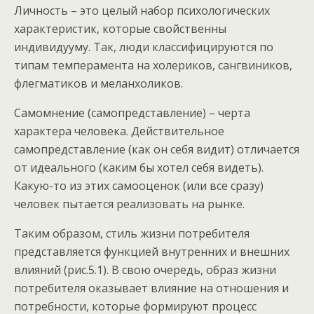
Личность – это целый набор психологических
характеристик, которые свойственны
индивидууму. Так, люди классифицируются по
типам темперамента на холериков, сангвиников,
флегматиков и меланхоликов.
Самомнение (самопредставление) – черта
характера человека. Действительное
самопредставление (как он себя видит) отличается
от идеального (каким бы хотел себя видеть).
Какую-то из этих самооценок (или все сразу)
человек пытается реализовать на рынке.
Таким образом, стиль жизни потребителя
представляется функцией внутренних и внешних
влияний (рис.5.1). В свою очередь, образ жизни
потребителя оказывает влияние на отношения и
потребности, которые формируют процесс