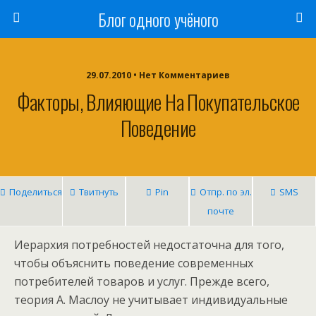
Блог одного учёного
29.07.2010 • Нет Комментариев
Факторы, Влияющие На Покупательское
Поведение
Поделиться
Твитнуть
Pin
Отпр. по эл.
SMS
почте
Иерархия потребностей недостаточна для того,
чтобы объяснить поведение современных
потребителей товаров и услуг. Прежде всего,
теория А. Маслоу не учитывает индивидуальные