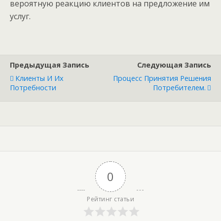
вероятную реакцию клиентов на предложение им
услуг.
Предыдущая Запись
Следующая Запись
Клиенты И Их
Процесс Принятия Решения
Потребности
Потребителем.
0
Рейтинг статьи