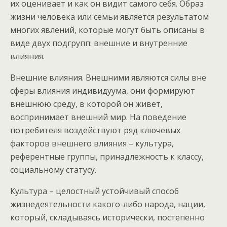
их оценивает и как он видит самого себя. Образ
жизни человека или семьи является результатом
многих явлений, которые могут быть описаны в
виде двух подгрупп: внешние и внутренние
влияния.
Внешние влияния. Внешними являются силы вне
сферы влияния индивидуума, они формируют
внешнюю среду, в которой он живет,
воспринимает внешний мир. На поведение
потребителя воздействуют ряд ключевых
факторов внешнего влияния – культура,
референтные группы, принадлежность к классу,
социальному статусу.
Культура – целостный устойчивый способ
жизнедеятельности какого-либо народа, нации,
который, складываясь исторически, постепенно