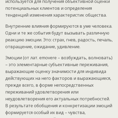
используется для получения объективной оценки
потенциальных клиентов и определения
тенденций изменения характеристик общества.
Внутренние влияния формируются в уме человека.
Одни и те же события будут вызывать различную
реакцию эмоции. Это: страх, гнев, радость, печаль,
отвращение, ожидание, удивление.
Эмоции (от лат. emovere – возбуждать, волновать)
– это элементарные субъективные переживания,
выражающие оценку значимости для индивида
действующих на него факторов и выражающиеся,
прежде всего, в форме непосредственных
переживаний удовлетворения или
неудовлетворения его актуальных потребностей.
В результате обобщения и конкретизации эмоций
формируется особый их вид – чувства,