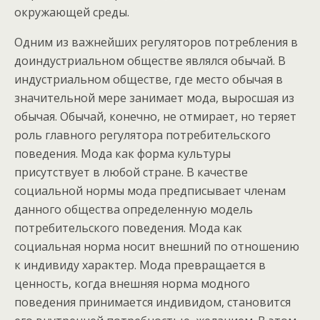
окружающей среды.
Одним из важнейших регуляторов потребления в
доиндустриальном обществе являлся обычай. В
индустриальном обществе, где место обычая в
значительной мере занимает мода, выросшая из
обычая. Обычай, конечно, не отмирает, но теряет
роль главного регулятора потребительского
поведения. Мода как форма культуры
присутствует в любой стране. В качестве
социальной нормы мода предписывает членам
данного общества определенную модель
потребительского поведения. Мода как
социальная норма носит внешний по отношению
к индивиду характер. Мода превращается в
ценность, когда внешняя норма модного
поведения принимается индивидом, становится