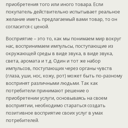
приобретения того или иного товара. Если
покупатель действительно испытывает реальное
желание иметь предлагаемый вами товар, то он
согласится с ценой.
Восприятие – это то, как мы понимаем мир вокруг
нас, воспринимаем импульсы, поступающие из
окружающей среды в виде звука, в виде звука,
света, аромата и т.д. Один и тот же набор
импульсов, поступающих через органы чувств
(глаза, уши, нос, кожу, рот) может быть по-разному
воспринят различными людьми. Так как
потребители принимают решение о
приобретении услуги, основываясь на своем
восприятии, необходимо стараться создать
позитивное восприятие своих услуг в умах
потребителей.