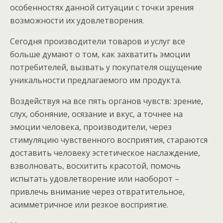
особенностях данной ситуации с точки зрения
возможности их удовлетворения.
Сегодня производители товаров и услуг все
больше думают о том, как захватить эмоции
потребителей, вызвать у покупателя ощущение
уникальности предлагаемого им продукта.
Воздействуя на все пять органов чувств: зрение,
слух, обоняние, осязание и вкус, а точнее на
эмоции человека, производители, через
стимуляцию чувственного восприятия, стараются
доставить человеку эстетическое наслаждение,
взволновать, восхитить красотой, помочь
испытать удовлетворение или наоборот –
привлечь внимание через отвратительное,
асимметричное или резкое восприятие.