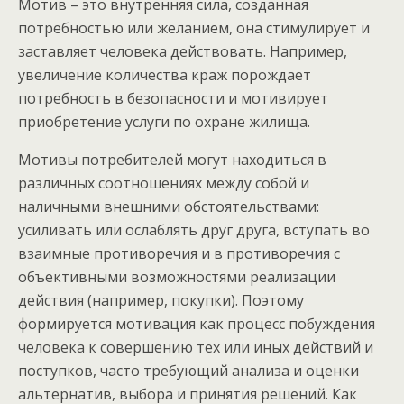
Мотив – это внутренняя сила, созданная
потребностью или желанием, она стимулирует и
заставляет человека действовать. Например,
увеличение количества краж порождает
потребность в безопасности и мотивирует
приобретение услуги по охране жилища.
Мотивы потребителей могут находиться в
различных соотношениях между собой и
наличными внешними обстоятельствами:
усиливать или ослаблять друг друга, вступать во
взаимные противоречия и в противоречия с
объективными возможностями реализации
действия (например, покупки). Поэтому
формируется мотивация как процесс побуждения
человека к совершению тех или иных действий и
поступков, часто требующий анализа и оценки
альтернатив, выбора и принятия решений. Как