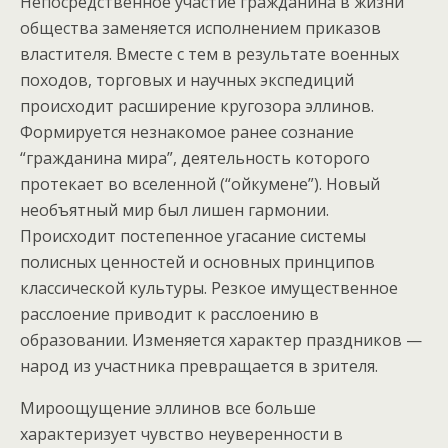
Непосредственное участие гражданина в жизни
общества заменяется исполнением приказов
властителя. Вместе с тем в результате военных
походов, торговых и научных экспедиций
происходит расширение кругозора эллинов.
Формируется незнакомое ранее сознание
“гражданина мира”, деятельность которого
протекает во вселенной (“ойкумене”). Новый
необъятный мир был лишен гармонии.
Происходит постепенное угасание системы
полисных ценностей и основных принципов
классической культуры. Резкое имущественное
расслоение приводит к расслоению в
образовании. Изменяется характер праздников —
народ из участника превращается в зрителя.
Мироощущение эллинов все больше
характеризует чувство неуверенности в