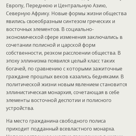
Европу, Переднюю и Центральную Азию,
Северную Африку. Новые формы жизни общества
явились своеобразным синтезом греческих и
восточных элементов. В социально-
экономической сфере изменения заключались в
сочетании полисной и царской форм
собственности, резком расслоении общества. В
эпоху эллинизма появился целый класс таких
богачей, по сравнению с которыми зажиточные
граждане прошлых веков казались бедняками. В
политической жизни новым явлением становится
эллинистическая монархия, сочетающая в себе
элементы восточной деспотии и полисного
устройства.
На место гражданина свободного полиса
приходит подданный всевластного монарха.