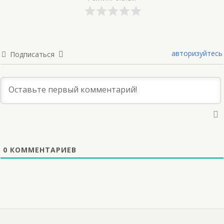
авторизуйтесь
Подписаться
0
КОММЕНТАРИЕВ