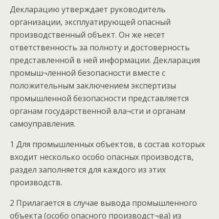
Декларацию утверждает руководитель
организации, эксплуатирующей опасный
производственный объект. Он же несет
ответственность за полноту и достоверность
представленной в ней информации. Декларация
промыш¬ленной безопасности вместе с
положительным заключением экспертизы
промышленной безопасности представляется
органам государственной вла¬сти и органам
самоуправления.
1 Для промышленных объектов, в состав которых
входит несколько особо опасных производств,
раздел заполняется для каждого из этих
производств.
2 Прилагается в случае вывода промышленного
объекта (особо опасного производст¬ва) из