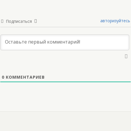
авторизуйтесь
Подписаться
0
КОММЕНТАРИЕВ