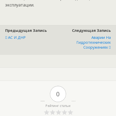
эксплуатации.
Предыдущая Запись
Следующая Запись
АС И ДНР
Аварии На
Гидротехнических
Сооружениях
0
Рейтинг статьи