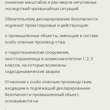
снижение масштабов и раз¬меров негативных
последствий чрезвычайных ситуаций.
Обязательному декларированию безопасности
подлежат проектируемые и действующие:
o промышленные объекты, имеющие в составе
особо опасные производ¬ства;
o гидротехнические сооружения,
хвостохранилища и шламонакопители 1, 2, 3
классов, на которых возможны
гидродинамические аварии.
Отнесение к особо опасным производствам,
входящим в подлежащий декларированию
безопасности промышленный объект,
основывается на: