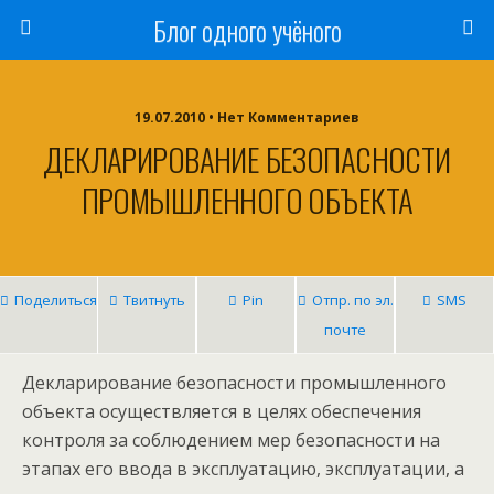
Блог одного учёного
19.07.2010 • Нет Комментариев
ДЕКЛАРИРОВАНИЕ БЕЗОПАСНОСТИ
ПРОМЫШЛЕННОГО ОБЪЕКТА
Поделиться
Твитнуть
Pin
Отпр. по эл.
SMS
почте
Декларирование безопасности промышленного
объекта осуществляется в целях обеспечения
контроля за соблюдением мер безопасности на
этапах его ввода в эксплуатацию, эксплуатации, а