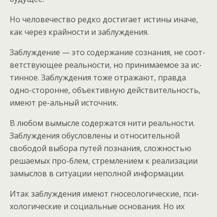
Но человечество редко достигает истины иначе,
как через крайности и заблуждения.
Заблуждение — это содержание сознания, не соот-
ветствующее реальности, но принимаемое за ис-
тинное. Заблуждения тоже отражают, правда
одно-сторонне, объективную действительность,
имеют ре-альный источник.
В любом вымысле содержатся нити реальности.
Заблуждения обусловлены и относительной
свободой выбора путей познания, сложностью
решаемых про-блем, стремлением к реализации
замыслов в ситуации неполной информации.
Итак заблуждения имеют гносеологические, пси-
хологические и социальные основания. Но их