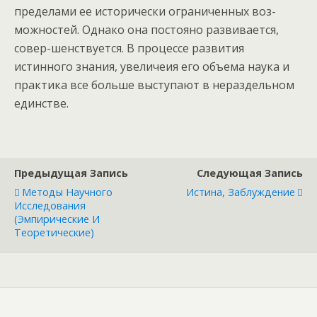
пределами ее исторически ограниченных воз-
можностей. Однако она постояно развивается,
совер-шенствуется. В процессе развития
истинного знания, увеличеия его объема наука и
практика все больше выступают в нераздельном
единстве.
Предыдущая Запись
Следующая Запись
Методы Научного
Истина, Заблуждение
Исследования
(эмпирические И
Теоретические)