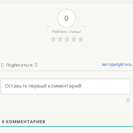
0
Рейтинг статьи
авторизуйтесь
Подписаться
0
КОММЕНТАРИЕВ