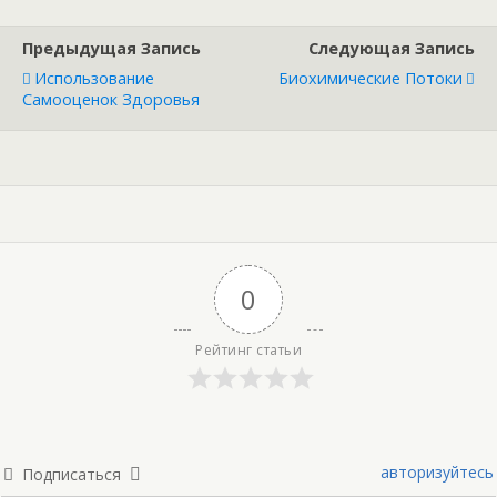
Предыдущая Запись
Следующая Запись
Использование
Биохимические Потоки
Самооценок Здоровья
0
Рейтинг статьи
авторизуйтесь
Подписаться