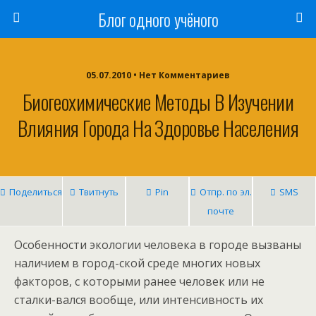
Блог одного учёного
05.07.2010 • Нет Комментариев
Биогеохимические Методы В Изучении
Влияния Города На Здоровье Населения
Поделиться
Твитнуть
Pin
Отпр. по эл.
SMS
почте
Особенности экологии человека в городе вызваны
наличием в город-ской среде многих новых
факторов, с которыми ранее человек или не
сталки-вался вообще, или интенсивность их