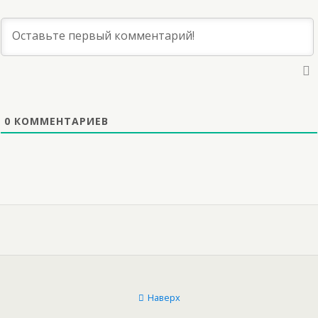
0
КОММЕНТАРИЕВ
Наверх