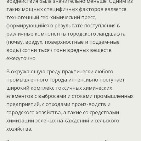
воздействия была значительно меньше. Одним из
таких мощных специфичных факторов является
техногенный гео-химический пресс,
формирующийся в результате поступления в
различные компоненты городского ландшафта
(почву, воздух, поверхностные и подзем-ные
воды) сотни тысяч тонн вредных веществ
ежесуточно.
В окружающую среду практически любого
промышленного города интенсивно поступает
широкий комплекс токсичных химических
элементов с выбросами и стоками промышленных
предприятий, с отходами произ-водств и
городского хозяйства, а такие со средствами
химизации зеленых на-саждений и сельского
хозяйства.