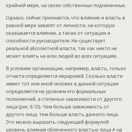
крайней мере, на своих собственных подчиненных.
Однако, сейчас признается, что влияние и власть в
равной мере зависят от личности, на которую
оказывается влияние, а также от ситуации и
способности руководителя. Не существует
реальной абсолютной власти, так как никто не
может влиять на всех людей во всех ситуациях.
В условиях организации, например, власть, только
отчасти определяется иерархией. Сколько власти
имеет тот или иной человек в данной ситуации
определяется не уровнем его формальных
полномочий, а степенью зависимости от другого
лица (рис. 6.10). Чем больше зависимость от
другого лица, тем больше власть данного лица.
Это можно выразить следующей формулой:
уровень влияния облеченного властью лица А на