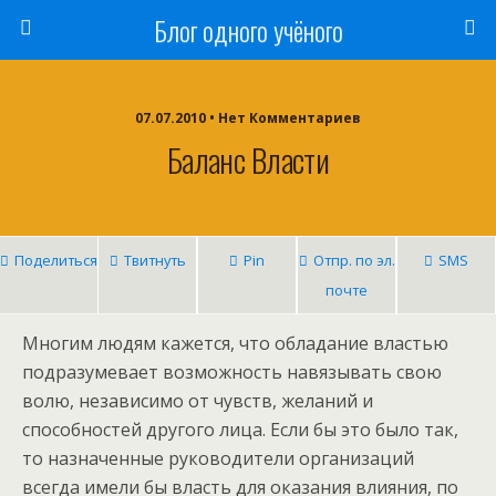
Блог одного учёного
07.07.2010 • Нет Комментариев
Баланс Власти
Поделиться
Твитнуть
Pin
Отпр. по эл.
SMS
почте
Многим людям кажется, что обладание властью
подразумевает возможность навязывать свою
волю, независимо от чувств, желаний и
способностей другого лица. Если бы это было так,
то назначенные руководители организаций
всегда имели бы власть для оказания влияния, по