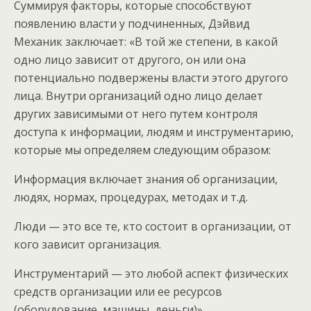
Суммируя факторы, которые способствуют
появлению власти у подчиненных, Дэйвид
Механик заключает: «В той же степени, в какой
одно лицо зависит от другого, он или она
потенциально подвержены власти этого другого
лица. Внутри организаций одно лицо делает
других зависимыми от него путем контроля
доступа к информации, людям и инструментарию,
которые мы определяем следующим образом:
Информация включает знания об организации,
людях, нормах, процедурах, методах и т.д.
Люди — это все те, кто состоит в организации, от
кого зависит организация.
Инструментарий — это любой аспект физических
средств организации или ее ресурсов
(оборудование, машины, деньги)».