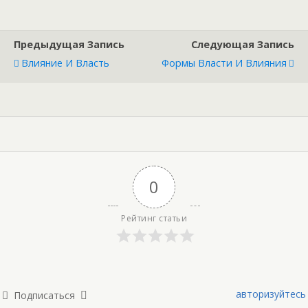
Предыдущая Запись
Следующая Запись
Влияние И Власть
Формы Власти И Влияния
0
Рейтинг статьи
авторизуйтесь
Подписаться