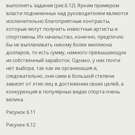
выполнять задания (рис.6.12). Ярким примером
власти подчиненных над руководителем являются
исключительно благоприятные контракты,
которые могут получить известные артисты и
спортсмены. Их начальство, конечно, предпочло
бы не выплачивать никому более миллиона
долларов, то есть сумму, намного превышающую
их собственный заработок. Однако, у них почти
нет выбора, так как их организация и,
следовательно, они сами в большой степени
зависят от этих лиц в достижении своих целей, а
конкуренция в популярных видах спорта очень
велика.
Рисунок 6.11
Рисунок 6.12