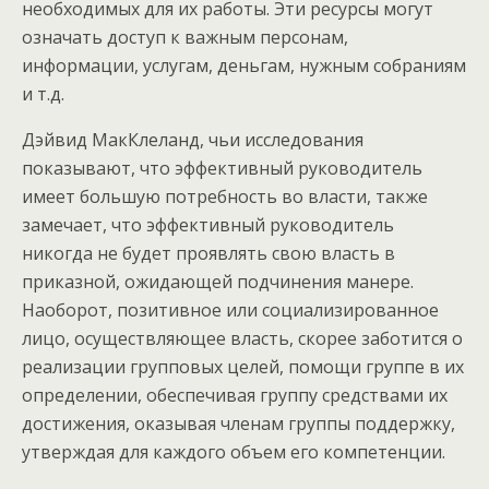
необходимых для их работы. Эти ресурсы могут
означать доступ к важным персонам,
информации, услугам, деньгам, нужным собраниям
и т.д.
Дэйвид МакКлеланд, чьи исследования
показывают, что эффективный руководитель
имеет большую потребность во власти, также
замечает, что эффективный руководитель
никогда не будет проявлять свою власть в
приказной, ожидающей подчинения манере.
Наоборот, позитивное или социализированное
лицо, осуществляющее власть, скорее заботится о
реализации групповых целей, помощи группе в их
определении, обеспечивая группу средствами их
достижения, оказывая членам группы поддержку,
утверждая для каждого объем его компетенции.