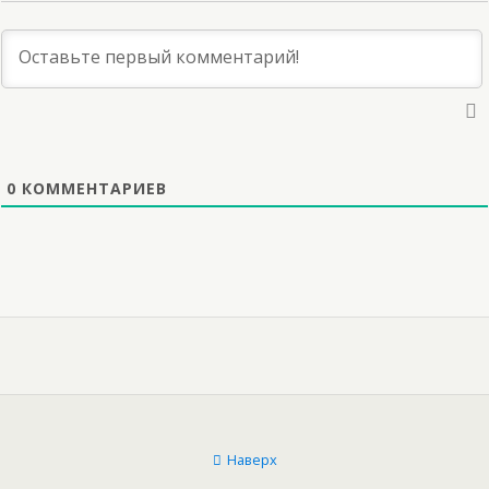
0
КОММЕНТАРИЕВ
Наверх