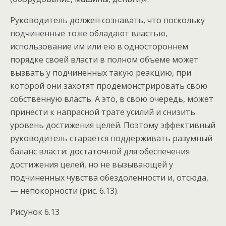
Руководитель должен сознавать, что поскольку
подчиненные тоже обладают властью,
использование им или ею в одностороннем
порядке своей власти в полном объеме может
вызвать у подчиненных такую реакцию, при
которой они захотят продемонстрировать свою
собственную власть. А это, в свою очередь, может
принести к напрасной трате усилий и снизить
уровень достижения целей. Поэтому эффективный
руководитель старается поддерживать разумный
баланс власти: достаточной для обеспечения
достижения целей, но не вызывающей у
подчиненных чувства обездоленности и, отсюда,
— непокорности (рис. 6.13).
Рисунок 6.13