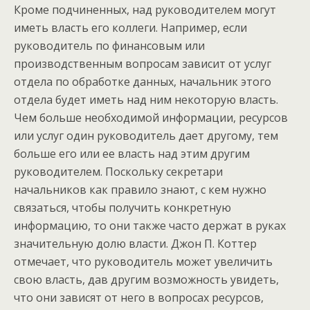
Кроме подчиненных, над руководителем могут
иметь власть его коллеги. Например, если
руководитель по финансовым или
производственным вопросам зависит от услуг
отдела по обработке данных, начальник этого
отдела будет иметь над ним некоторую власть.
Чем больше необходимой информации, ресурсов
или услуг один руководитель дает другому, тем
больше его или ее власть над этим другим
руководителем. Поскольку секретари
начальников как правило знают, с кем нужно
связаться, чтобы получить конкретную
информацию, то они также часто держат в руках
значительную долю власти. Джон П. Коттер
отмечает, что руководитель может увеличить
свою власть, дав другим возможность увидеть,
что они зависят от него в вопросах ресурсов,