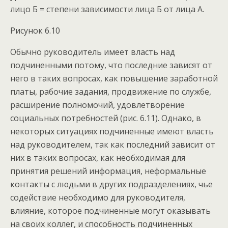
лицо Б = степени зависимости лица Б от лица А.
Рисунок 6.10
Обычно руководитель имеет власть над
подчиненными потому, что последние зависят от
него в таких вопросах, как повышение заработной
платы, рабочие задания, продвижение по службе,
расширение полномочий, удовлетворение
социальных потребностей (рис. 6.11). Однако, в
некоторых ситуациях подчиненные имеют власть
над руководителем, так как последний зависит от
них в таких вопросах, как необходимая для
принятия решений информация, неформальные
контакты с людьми в других подразделениях, чье
содействие необходимо для руководителя,
влияние, которое подчиненные могут оказывать
на своих коллег, и способность подчиненных